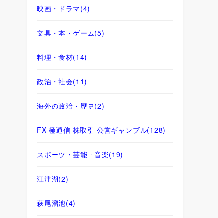
映画・ドラマ
(4)
文具・本・ゲーム
(5)
料理・食材
(14)
政治・社会
(11)
海外の政治・歴史
(2)
FX 極通信 株取引 公営ギャンブル
(128)
スポーツ・芸能・音楽
(19)
江津湖
(2)
萩尾溜池
(4)