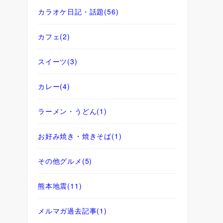
カラオケ日記・話題
(56)
カフェ
(2)
スイーツ
(3)
カレー
(4)
ラーメン・うどん
(1)
お好み焼き・焼きそば
(1)
その他グルメ
(5)
熊本地震
(11)
メルマガ過去記事
(1)