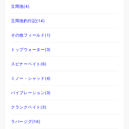
立岡池
(4)
立岡池釣行記
(14)
その他フィールド
(1)
トップウォーター
(3)
スピナーベイト
(6)
ミノー・シャッド
(4)
バイブレーション
(3)
クランクベイト
(3)
ラバージグ
(16)