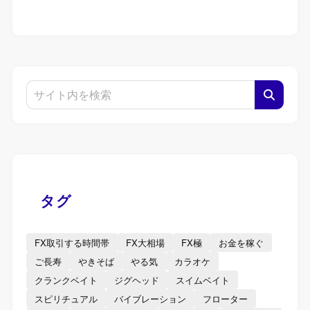
タグ
FX取引する時間帯
FX大相場
FX極
お金を稼ぐ
ご長寿
やきそば
やる気
カラオケ
クランクベイト
ジグヘッド
スイムベイト
スピリチュアル
バイブレーション
フローター