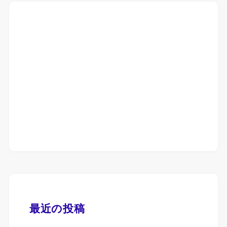
最近の投稿