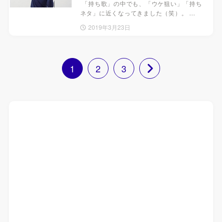
「持ち歌」の中でも、「ウケ狙い」「持ち
ネタ」に近くなってきました（笑）。 ...
2019年3月23日
1
2
3