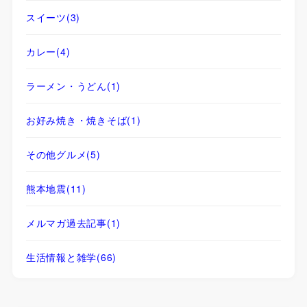
スイーツ
(3)
カレー
(4)
ラーメン・うどん
(1)
お好み焼き・焼きそば
(1)
その他グルメ
(5)
熊本地震
(11)
メルマガ過去記事
(1)
生活情報と雑学
(66)