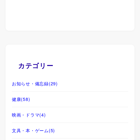
カテゴリー
お知らせ・備忘録
(29)
健康
(58)
映画・ドラマ
(4)
文具・本・ゲーム
(5)