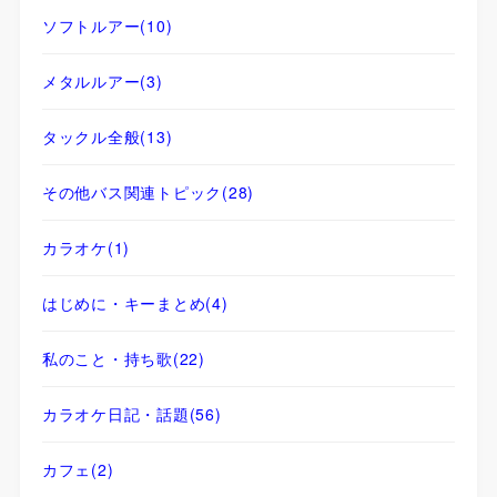
ソフトルアー
(10)
メタルルアー
(3)
タックル全般
(13)
その他バス関連トピック
(28)
カラオケ
(1)
はじめに・キーまとめ
(4)
私のこと・持ち歌
(22)
カラオケ日記・話題
(56)
カフェ
(2)