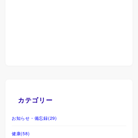
カテゴリー
お知らせ・備忘録
(29)
健康
(58)