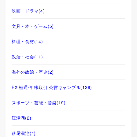
映画・ドラマ
(4)
文具・本・ゲーム
(5)
料理・食材
(14)
政治・社会
(11)
海外の政治・歴史
(2)
FX 極通信 株取引 公営ギャンブル
(128)
スポーツ・芸能・音楽
(19)
江津湖
(2)
萩尾溜池
(4)