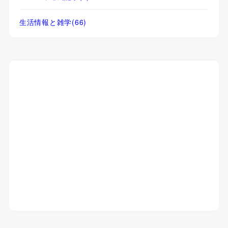
生活情報と雑学
(66)