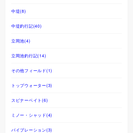
中堤
(8)
中堤釣行記
(40)
立岡池
(4)
立岡池釣行記
(14)
その他フィールド
(1)
トップウォーター
(3)
スピナーベイト
(6)
ミノー・シャッド
(4)
バイブレーション
(3)