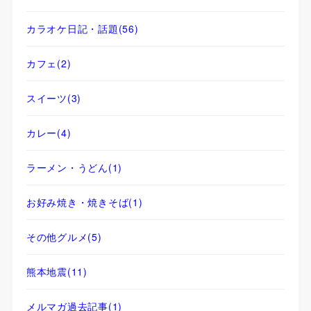
カラオケ日記・話題
(56)
カフェ
(2)
スイーツ
(3)
カレー
(4)
ラーメン・うどん
(1)
お好み焼き・焼きそば
(1)
その他グルメ
(5)
熊本地震
(11)
メルマガ過去記事
(1)