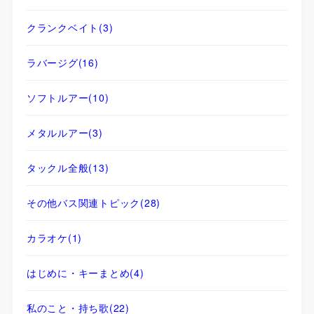
クランクベイト
(3)
ラバージグ
(16)
ソフトルアー
(10)
メタルルアー
(3)
タックル全般
(13)
その他バス関連トピック
(28)
カラオケ
(1)
はじめに・キーまとめ
(4)
私のこと・持ち歌
(22)