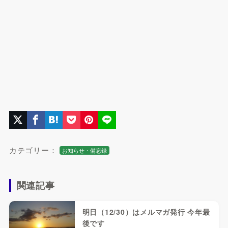
カテゴリー：
お知らせ・備忘録
関連記事
明日（12/30）はメルマガ発行 今年最
後です