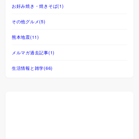
お好み焼き・焼きそば
(1)
その他グルメ
(5)
熊本地震
(11)
メルマガ過去記事
(1)
生活情報と雑学
(66)