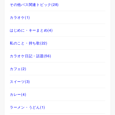
その他バス関連トピック
(28)
カラオケ
(1)
はじめに・キーまとめ
(4)
私のこと・持ち歌
(22)
カラオケ日記・話題
(56)
カフェ
(2)
スイーツ
(3)
カレー
(4)
ラーメン・うどん
(1)