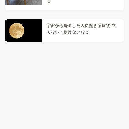
も
宇宙から帰還した人に起きる症状 立
てない・歩けないなど