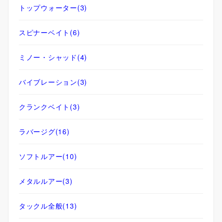
トップウォーター
(3)
スピナーベイト
(6)
ミノー・シャッド
(4)
バイブレーション
(3)
クランクベイト
(3)
ラバージグ
(16)
ソフトルアー
(10)
メタルルアー
(3)
タックル全般
(13)