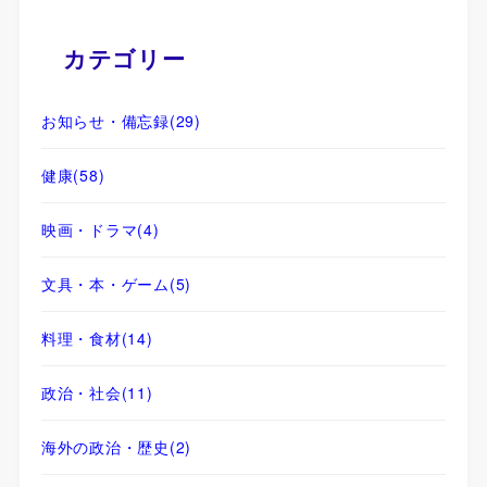
カテゴリー
お知らせ・備忘録
(29)
健康
(58)
映画・ドラマ
(4)
文具・本・ゲーム
(5)
料理・食材
(14)
政治・社会
(11)
海外の政治・歴史
(2)