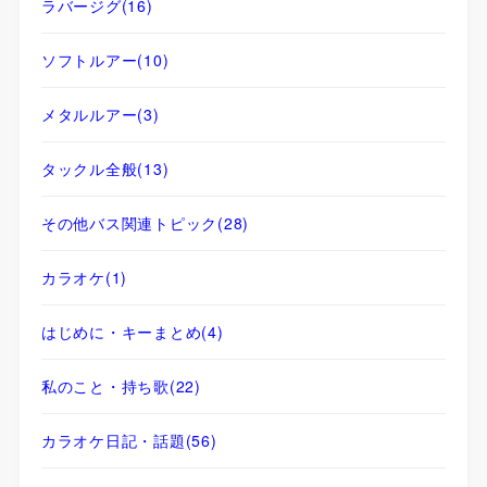
ラバージグ
(16)
ソフトルアー
(10)
メタルルアー
(3)
タックル全般
(13)
その他バス関連トピック
(28)
カラオケ
(1)
はじめに・キーまとめ
(4)
私のこと・持ち歌
(22)
カラオケ日記・話題
(56)