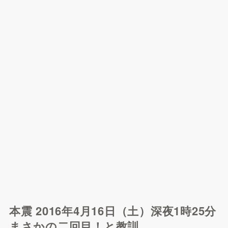
本震 2016年4月16日（土）深夜1時25分
まさかの二回目！と教訓