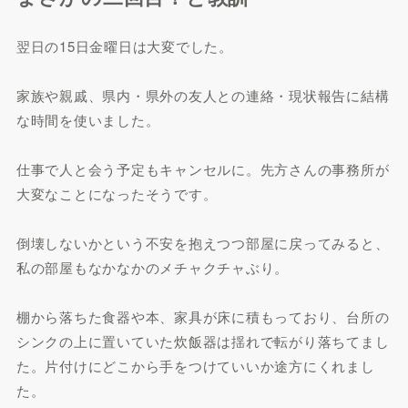
翌日の15日金曜日は大変でした。
家族や親戚、県内・県外の友人との連絡・現状報告に結構
な時間を使いました。
仕事で人と会う予定もキャンセルに。先方さんの事務所が
大変なことになったそうです。
倒壊しないかという不安を抱えつつ部屋に戻ってみると、
私の部屋もなかなかのメチャクチャぶり。
棚から落ちた食器や本、家具が床に積もっており、台所の
シンクの上に置いていた炊飯器は揺れで転がり落ちてまし
た。片付けにどこから手をつけていいか途方にくれまし
た。