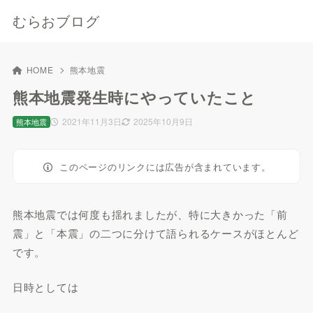
むらおブログ
HOME
熊本地震
熊本地震発生時にやっていたこと
2021年11月3日
2025年10月9日
熊本地震
このページのリンクには広告が含まれています。
熊本地震では何度も揺れましたが、特に大きかった「前
震」と「本震」の二つに分けて語られるケースがほとんど
です。
日時としては