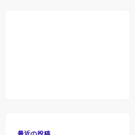
最近の投稿