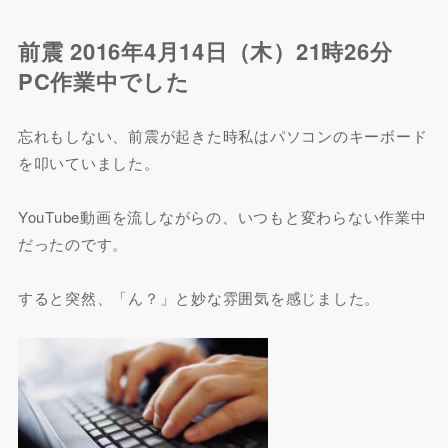
前震 2016年4月14日（木）21時26分
PC作業中でした
忘れもしない、前震が起きた時私はパソコンのキーボード
を叩いていました。
YouTube動画を流しながらの、いつもと変わらない作業中
だったのです。
すると突然、「ん？」と妙な雰囲気を感じました。