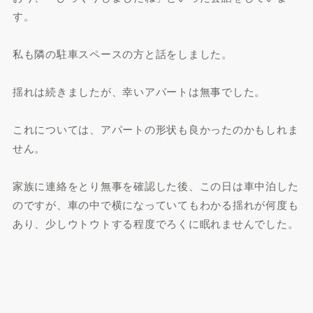
す。
私も隣の駐車スペースの方と話をしました。
揺れは続きましたが、幸いアパートは無事でした。
これについては、アパートの形状も良かったのかもしれま
せん。
家族に連絡をとり無事を確認した後、この日は車中泊した
のですが、車の中で横になっていてもわかる揺れが何度も
あり、少しウトウトする程度でろくに眠れませんでした。