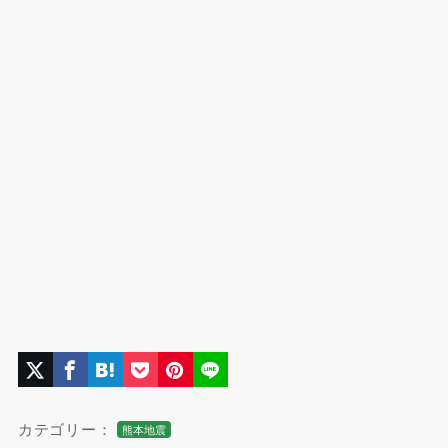
カテゴリー：
熊本地震