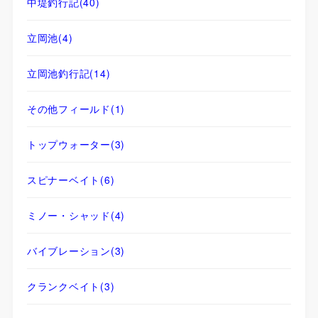
中堤釣行記
(40)
立岡池
(4)
立岡池釣行記
(14)
その他フィールド
(1)
トップウォーター
(3)
スピナーベイト
(6)
ミノー・シャッド
(4)
バイブレーション
(3)
クランクベイト
(3)