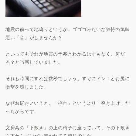
地震の前って地鳴りというか、ゴゴゴみたいな独特の気味
悪い「音」がしませんか？
といってもそれが地震の予兆とわかるはずもなく、何だ
ろ？と当惑していました。
それも時間にすれば数秒でしょう。すぐにドン！とお尻に
衝撃を感じました。
なぜお尻かというと、「揺れ」というより「突き上げ」だ
ったからです。
文房具の「下敷き」の上の椅子に座っていて、その下敷き
を下からバンバン叩かれてる感じでした。