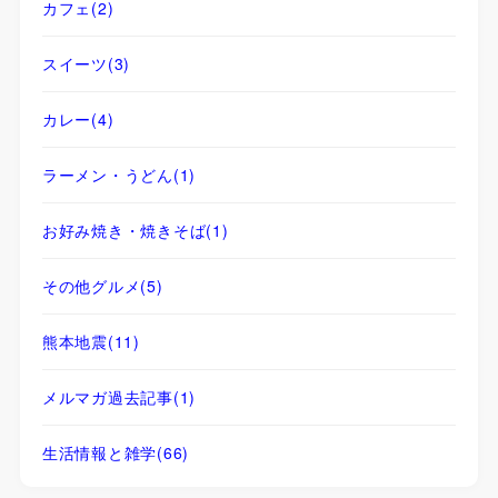
カフェ
(2)
スイーツ
(3)
カレー
(4)
ラーメン・うどん
(1)
お好み焼き・焼きそば
(1)
その他グルメ
(5)
熊本地震
(11)
メルマガ過去記事
(1)
生活情報と雑学
(66)