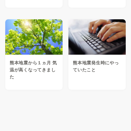
熊本地震から１ヵ月 気
熊本地震発生時にやっ
温が高くなってきまし
ていたこと
た