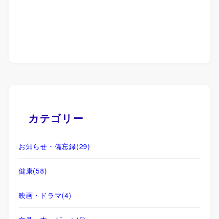
カテゴリー
お知らせ・備忘録
(29)
健康
(58)
映画・ドラマ
(4)