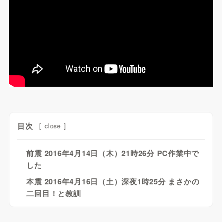
目次
[
close
]
前震 2016年4月14日（木）21時26分 PC作業中で
した
本震 2016年4月16日（土）深夜1時25分 まさかの
二回目！と教訓