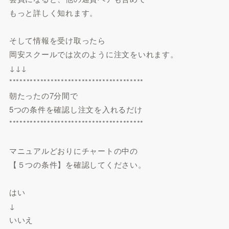
もっと詳しく知れます。
そして情報を受け取ったら
岡安スクールでは次のように注文をいれます。
↓↓↓
***************************************
朝たったの7分間で
5つの条件を確認し注文を入れるだけ
***************************************
マニュアルどおりにチャートの中の
【５つの条件】を確認してください。
はい
↓
いいえ