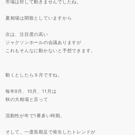
市場は対して動きませんでしたね。
夏相場は閑散としていますから
次は、注目度の高い
ジャクソンホールの会議ありますが
これもそんなに動かないと予想できます。
動くとしたら９月ですね。
毎年9月、10月、11月は
秋の大相場と言って
流動性が年で1番多い時期。
そして、一度長期足で発生したトレンドが