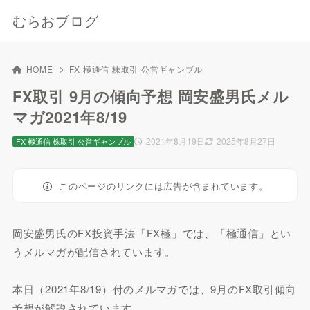
むらおブログ
HOME
FX 極通信 株取引 公営ギャンブル
FX取引 9月の傾向予想 岡安盛男氏メル
マガ2021年8/19
2021年8月19日
2025年8月27日
FX 極通信 株取引 公営ギャンブル
このページのリンクには広告が含まれています。
岡安盛男氏のFX投資手法「FX極」では、「極通信」とい
うメルマガが配信されています。
本日（2021年8/19）付のメルマガでは、9月のFX取引傾向
予想が解説されています。