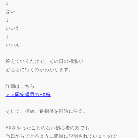
↓
はい
↓
いいえ
↓
いいえ
答えていくだけで、その日の相場が
どちらに行くのかわかります。
詳細はこちら
＞＞岡安盛男のFX極
そして、指値、逆指値を同時に注文。
FXをやったことのない初心者の方でも
当日からできるように簡単に説明されていますので