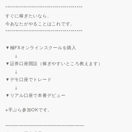
***************************************
すぐに稼ぎたいなら、
今あなたがやることはこれです。
***************************************
▼極FXオンラインスクールを購入
↓
▼証券口座開設（稼ぎやすいところ教えます）
↓
▼デモ口座でトレード
↓
▼リアル口座で本番デビュー
※手ぶら参加OKです。
━━━━━━━━━━━━━━━━━