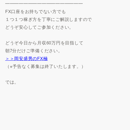
━━━━━━━━━━━━━━━━━
FX口座をお持ちでない方でも
１つ１つ稼ぎ方を丁寧にご解説しますので
どうぞ安心してご参加ください。
どうぞ今日から月収60万円を目指して
朝7分だけご準備ください。
＞＞岡安盛男のFX極
（※予告なく募集は終了いたします。）
では。