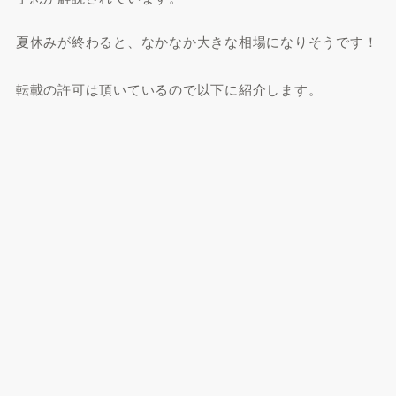
夏休みが終わると、なかなか大きな相場になりそうです！
転載の許可は頂いているので以下に紹介します。