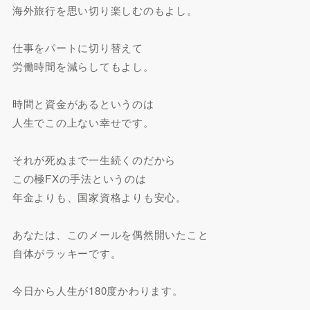
海外旅行を思い切り楽しむのもよし。
仕事をパートに切り替えて
労働時間を減らしてもよし。
時間と資金があるというのは
人生でこの上ない幸せです。
それが死ぬまで一生続くのだから
この極FXの手法というのは
年金よりも、国家資格よりも安心。
あなたは、このメールを偶然開いたこと
自体がラッキーです。
今日から人生が180度かわります。