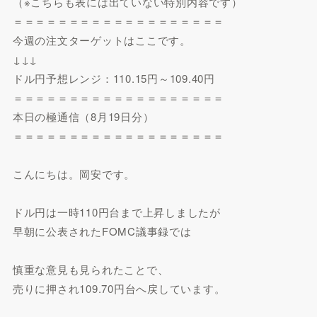
（※こちらも表には出ていない特別内容です）
＝＝＝＝＝＝＝＝＝＝＝＝＝＝＝＝＝＝＝
今週の注文ターゲットはここです。
↓↓↓
ドル円予想レンジ：110.15円～109.40円
＝＝＝＝＝＝＝＝＝＝＝＝＝＝＝＝＝＝＝
本日の極通信（8月19日分）
＝＝＝＝＝＝＝＝＝＝＝＝＝＝＝＝＝＝＝
こんにちは。岡安です。
ドル円は一時110円台まで上昇しましたが
早朝に公表されたFOMC議事録では
慎重な意見も見られたことで、
売りに押され109.70円台へ戻しています。