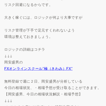
リスク回避になるからです。
大きく稼ぐには、ロジックが何より大事ですが
リスク管理が下手で足元すくわれないよう
環境は整えておきましょう。
ロジックの詳細はコチラ
↓↓↓
岡安盛男の
FXオンラインスクール”極（きわみ）FX”
無料登録で週に２日、岡安盛男が分析している
今日の相場状況、・相場予想が受け取ることができます。
【岡安盛男、今日の相場状況解説・相場予想】
↓↓↓