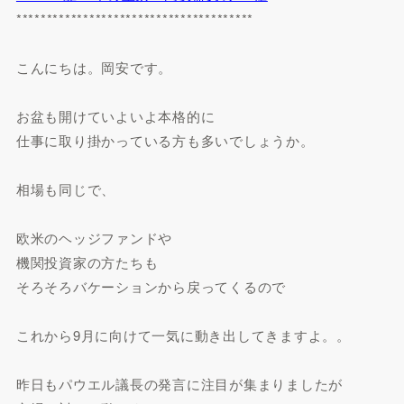
***************************************
こんにちは。岡安です。
お盆も開けていよいよ本格的に
仕事に取り掛かっている方も多いでしょうか。
相場も同じで、
欧米のヘッジファンドや
機関投資家の方たちも
そろそろバケーションから戻ってくるので
これから9月に向けて一気に動き出してきますよ。。
昨日もパウエル議長の発言に注目が集まりましたが