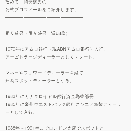
改めて、岡安盛男の
公式プロフィールをご紹介します。
━━━━━━━━━━━━━━━━━
岡安盛男（岡安盛男 満68歳）
1979年にアムロ銀行（現ABNアムロ銀行）入行。
アービトラージディーラーとしてスタート。
マネーやフォワードディーラーを経て
外為スポットディーラーとなる。
1983年にカナダロイヤル銀行資金為替部長、
1985年に豪州ウエストパック銀行にシニア為替ディーラ
ーとして入行。
1988年～1991年までロンドン支店でスポットと