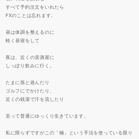
すべて予約注文をいれたら
FXのことは忘れます。
昼は体調を整えるのに
軽く昼寝をして
夜は、近くの居酒屋に
しっぽり飲みに行く。
たまに孫と遊んだり
ゴルフにでかけたり、
近くの銭湯で汗を流したり
至って普通にゆっくり生きています。
私に限らずですがこの「極」という手法を使っている限り