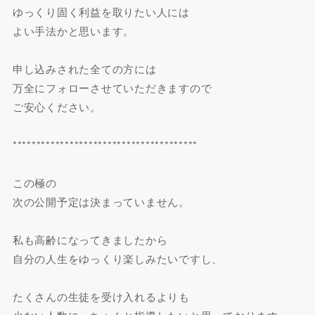
ゆっくり固く利益を取りたい人には
よい手法かと思います。
申し込みされた全ての方には
万全にフォローさせていただきますので
ご安心ください。
***************************************
この極の
次の公開予定は決まっていません。
私も高齢になってきましたから
自分の人生をゆっくり楽しみたいですし、
たくさんの生徒を受け入れるよりも