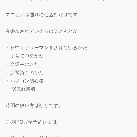
マニュアル通りに仕込むだけです。
今参加されている方はほとんどが
・日中サラリーマンをされているかた
・子育て中のかた
・介護中のかた
・少額資金のかた
・パソコン初心者
・FX未経験者
時間の無い方ばかりです。
このIFO完全予約注文は