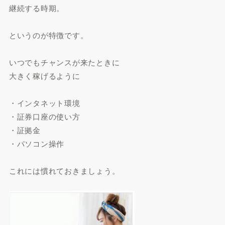
継続する時期。
というのが特徴です。
いつでもチャンスが来たときに
大きく稼げるように
・インタネット環境
・証券口座の使い方
・証拠金
・パソコン操作
これには慣れておきましょう。