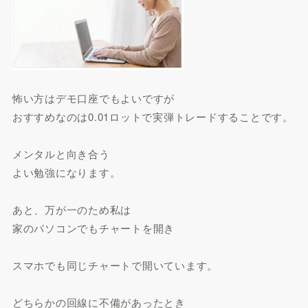
怖い方はデモ口座でもよいですが
おすすめなのは0.01ロットで実弾トレードすることです。
メンタルと向き合う
よい勉強になります。
あと、万が一のため私は
家のパソコンでもチャートを開き
スマホでも同じチャートで開いています。
どちらかの回線に不備があったとき