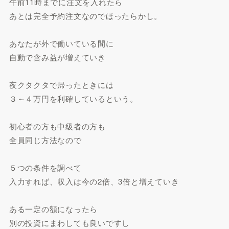
午前11時までに注文を入れたら
あとは完全予約注文なのでほったらかし。
あなたが外で働いている間に
自動で含み益が増えていき
夜クタクタで帰ったときには
３～４万円を利確しているという。
初心者の方も中級者の方も
全員同じ方法なので
５つの条件を調べて
入力すれば、収入は今の2倍、3倍と増えていき
ある一定の額になったら
別の投資にまわしても良いですし