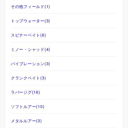
その他フィールド
(1)
トップウォーター
(3)
スピナーベイト
(6)
ミノー・シャッド
(4)
バイブレーション
(3)
クランクベイト
(3)
ラバージグ
(16)
ソフトルアー
(10)
メタルルアー
(3)