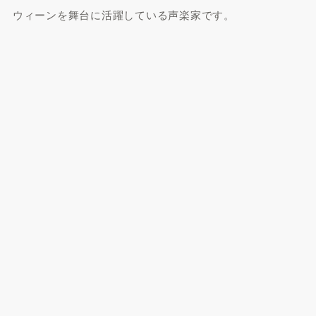
ウィーンを舞台に活躍している声楽家です。