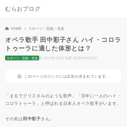
むらおブログ
HOME
スポーツ・芸能・音楽
オペラ歌手 田中彩子さん ハイ・コロラ
トゥーラに適した体形とは？
2017年4月21日
2025年9月16日
スポーツ・芸能・音楽
このページのリンクには広告が含まれています。
「まるでクリスタルのような歌声」「百年に一人のハイ・
コロラトゥーラ」と呼ばれる日本人オペラ歌手がいます。
その名は
田中彩子
さん。