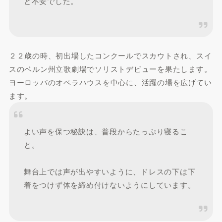
と不安でした。
２２歳の時、初出場したコンクールでスカウトされ、スイ
スのベルン州立歌劇場でソリストデビューを果たします。
ヨーロッパのオペラハウスを中心に、活躍の場を広げてい
ます。
よい声を保つ秘訣は、普段からたっぷり寝るこ
と。
舞台上では声が出やすいように、ドレスの下は下
着をつけず体を締め付けないようにしています。