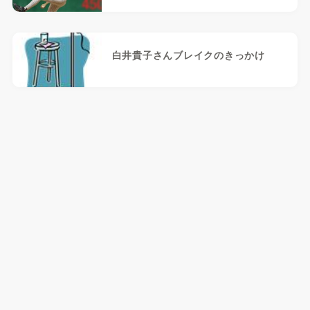
白井貴子さんブレイクのきっかけ