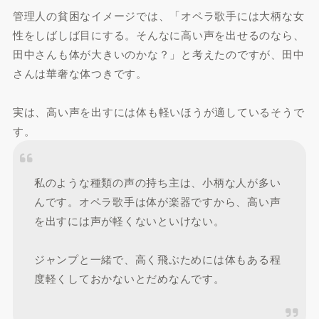
管理人の貧困なイメージでは、「オペラ歌手には大柄な女
性をしばしば目にする。そんなに高い声を出せるのなら、
田中さんも体が大きいのかな？」と考えたのですが、田中
さんは華奢な体つきです。
実は、高い声を出すには体も軽いほうが適しているそうで
す。
私のような種類の声の持ち主は、小柄な人が多い
んです。オペラ歌手は体が楽器ですから、高い声
を出すには声が軽くないといけない。
ジャンプと一緒で、高く飛ぶためには体もある程
度軽くしておかないとだめなんです。