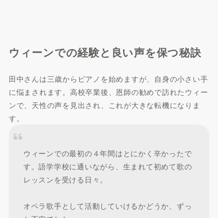
ウィーンでの経験と良い声を保つ秘訣
田中さんは三歳からピアノを始めますが、自身の小さい手
に悩まされます。高校卒業後、恩師の勧めで訪れたウィー
ンで、天性の声を見出され、これが大きな転機になりま
す。
ウィーンでの最初の４年間はとにかく辛かったで
す。語学学校に通いながら、生まれて初めて歌の
レッスンを受ける日々。
オペラ歌手として活動していけるかどうか、ずっ