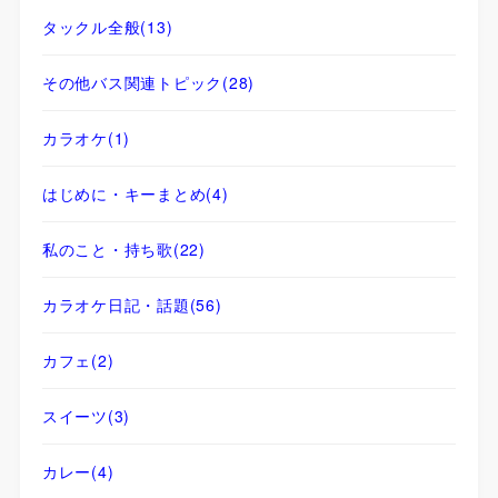
タックル全般
(13)
その他バス関連トピック
(28)
カラオケ
(1)
はじめに・キーまとめ
(4)
私のこと・持ち歌
(22)
カラオケ日記・話題
(56)
カフェ
(2)
スイーツ
(3)
カレー
(4)