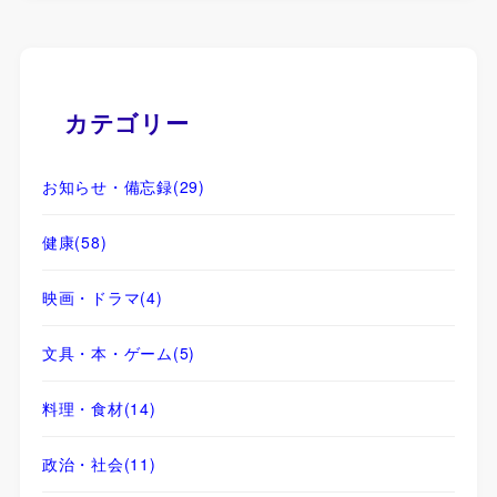
カテゴリー
お知らせ・備忘録
(29)
健康
(58)
映画・ドラマ
(4)
文具・本・ゲーム
(5)
料理・食材
(14)
政治・社会
(11)