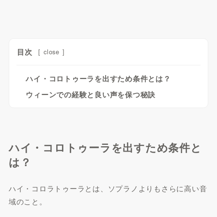
目次
[
close
]
ハイ・コロトゥーラを出すため条件とは？
ウィーンでの経験と良い声を保つ秘訣
ハイ・コロトゥーラを出すため条件と
は？
ハイ・コロラトゥーラとは、ソプラノよりもさらに高い音
域のこと。