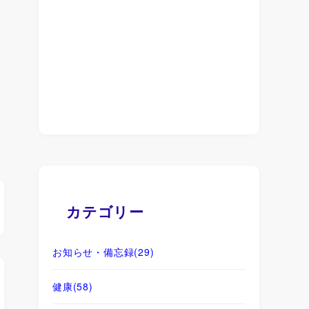
カテゴリー
お知らせ・備忘録
(29)
健康
(58)