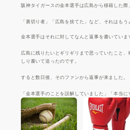
阪神タイガースの金本選手は広島から移籍した際
「裏切り者」「広島を捨てた」など、それはもう
金本選手はそれに対してなんと返事を書いていま
広島に残りたいとギリギリまで思っていたこと、
しり書いて送ったのです。
すると数日後、そのファンから返事が来ました。
「金本選手のことを誤解していました」「本当に