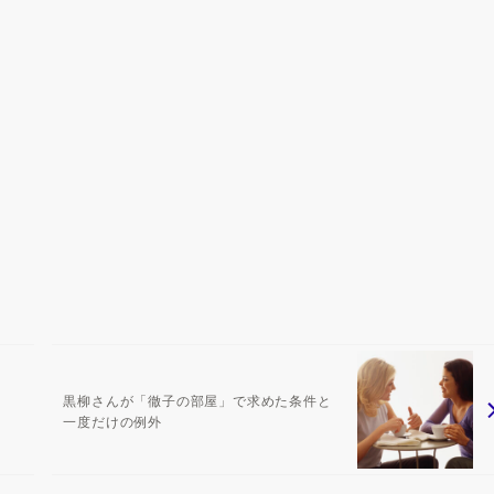
黒柳さんが「徹子の部屋」で求めた条件と
一度だけの例外