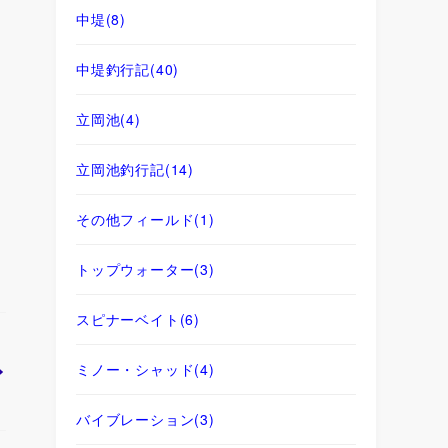
中堤
(8)
中堤釣行記
(40)
立岡池
(4)
立岡池釣行記
(14)
その他フィールド
(1)
トップウォーター
(3)
スピナーベイト
(6)
ミノー・シャッド
(4)
バイブレーション
(3)