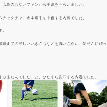
、広島の心ないファンから手紙をもらいました。
ムチャクチャに金本選手を中傷する内容でした。
す。
移籍までの詳しいいきさつなどを洗いざらい、便せんにびっ
すみませんでした」と、ひたすら謝罪する内容でした。