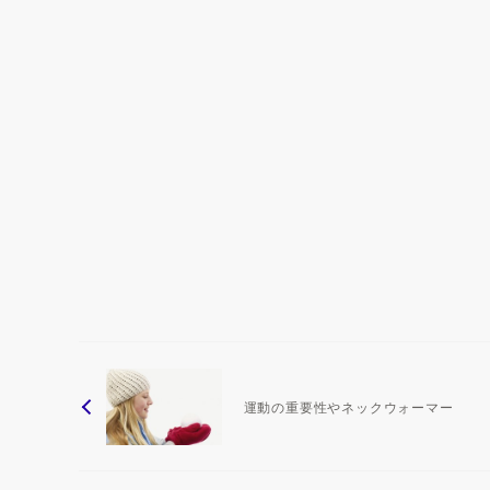
運動の重要性やネックウォーマー