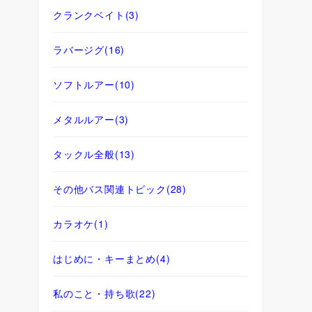
クランクベイト
(3)
ラバージグ
(16)
ソフトルアー
(10)
メタルルアー
(3)
タックル全般
(13)
その他バス関連トピック
(28)
カラオケ
(1)
はじめに・キーまとめ
(4)
私のこと・持ち歌
(22)