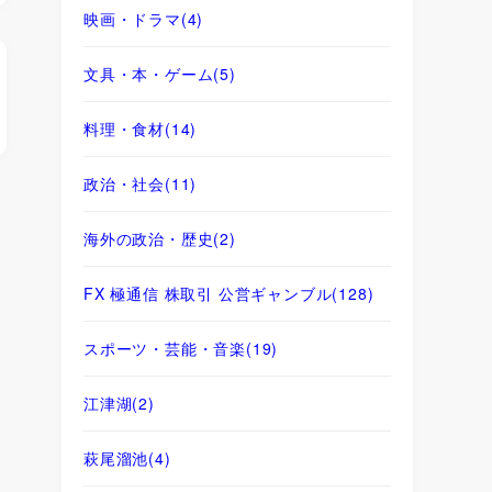
映画・ドラマ
(4)
文具・本・ゲーム
(5)
料理・食材
(14)
政治・社会
(11)
海外の政治・歴史
(2)
FX 極通信 株取引 公営ギャンブル
(128)
スポーツ・芸能・音楽
(19)
江津湖
(2)
萩尾溜池
(4)