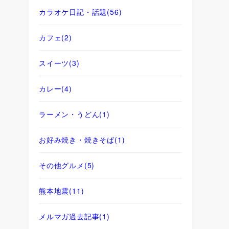
カラオケ日記・話題
(56)
カフェ
(2)
スイーツ
(3)
カレー
(4)
ラーメン・うどん
(1)
お好み焼き・焼きそば
(1)
その他グルメ
(5)
熊本地震
(11)
メルマガ過去記事
(1)