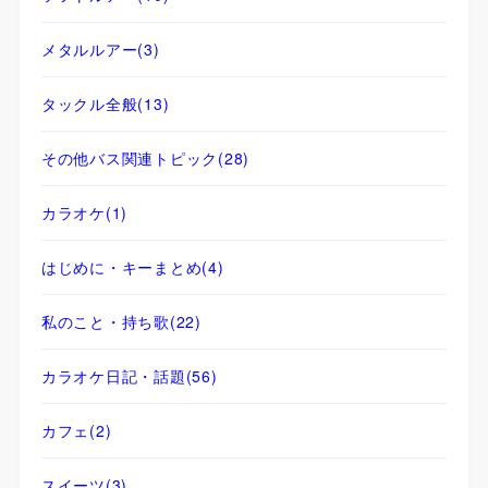
メタルルアー
(3)
タックル全般
(13)
その他バス関連トピック
(28)
カラオケ
(1)
はじめに・キーまとめ
(4)
私のこと・持ち歌
(22)
カラオケ日記・話題
(56)
カフェ
(2)
スイーツ
(3)