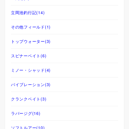
立岡池釣行記
(14)
その他フィールド
(1)
トップウォーター
(3)
スピナーベイト
(6)
ミノー・シャッド
(4)
バイブレーション
(3)
クランクベイト
(3)
ラバージグ
(16)
ソフトルアー
(10)