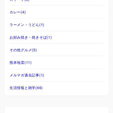
カレー
(4)
ラーメン・うどん
(1)
お好み焼き・焼きそば
(1)
その他グルメ
(5)
熊本地震
(11)
メルマガ過去記事
(1)
生活情報と雑学
(66)