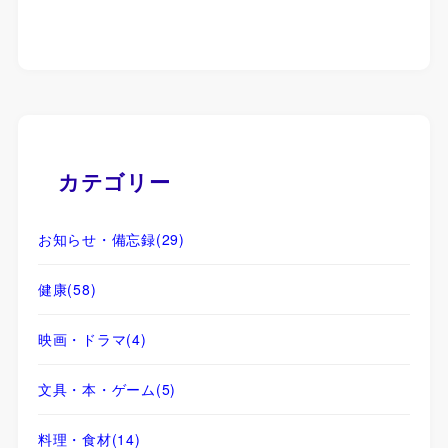
カテゴリー
お知らせ・備忘録
(29)
健康
(58)
映画・ドラマ
(4)
文具・本・ゲーム
(5)
料理・食材
(14)