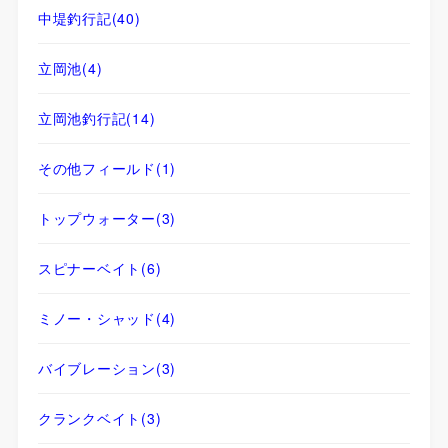
中堤釣行記
(40)
立岡池
(4)
立岡池釣行記
(14)
その他フィールド
(1)
トップウォーター
(3)
スピナーベイト
(6)
ミノー・シャッド
(4)
バイブレーション
(3)
クランクベイト
(3)