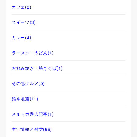
カフェ
(2)
スイーツ
(3)
カレー
(4)
ラーメン・うどん
(1)
お好み焼き・焼きそば
(1)
その他グルメ
(5)
熊本地震
(11)
メルマガ過去記事
(1)
生活情報と雑学
(66)