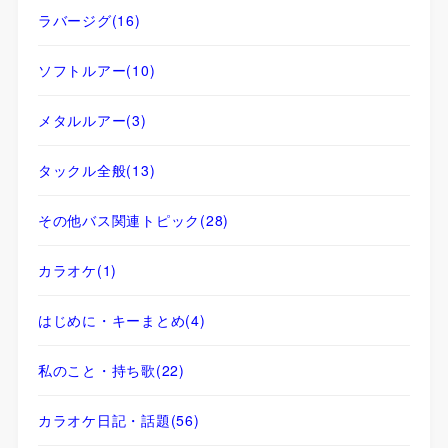
ラバージグ
(16)
ソフトルアー
(10)
メタルルアー
(3)
タックル全般
(13)
その他バス関連トピック
(28)
カラオケ
(1)
はじめに・キーまとめ
(4)
私のこと・持ち歌
(22)
カラオケ日記・話題
(56)