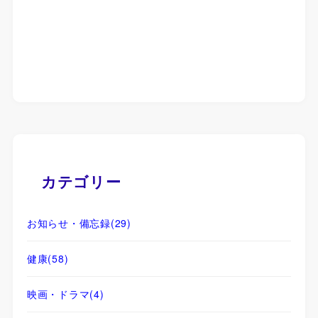
カテゴリー
お知らせ・備忘録
(29)
健康
(58)
映画・ドラマ
(4)