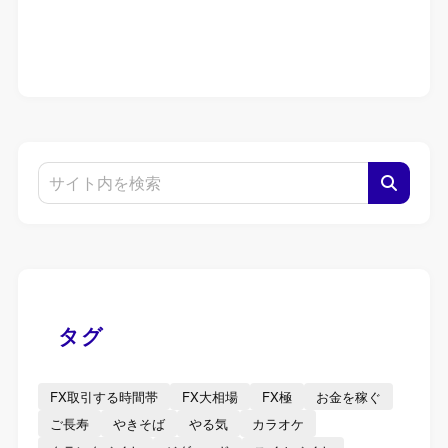
タグ
FX取引する時間帯
FX大相場
FX極
お金を稼ぐ
ご長寿
やきそば
やる気
カラオケ