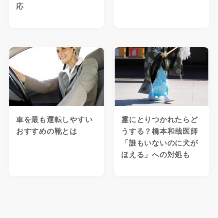
応
車を最も運転しやすい
霊にとりつかれたらど
おすすめの靴とは
うする？橋本和哉医師
「誰もいないのに犬が
ほえる」への対処も