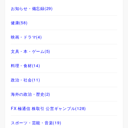
お知らせ・備忘録
(29)
健康
(58)
映画・ドラマ
(4)
文具・本・ゲーム
(5)
料理・食材
(14)
政治・社会
(11)
海外の政治・歴史
(2)
FX 極通信 株取引 公営ギャンブル
(128)
スポーツ・芸能・音楽
(19)