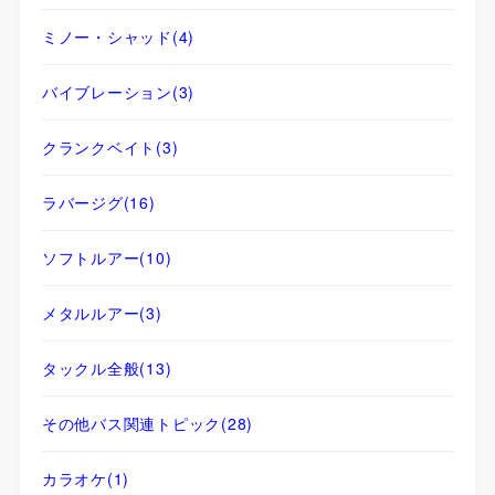
ミノー・シャッド
(4)
バイブレーション
(3)
クランクベイト
(3)
ラバージグ
(16)
ソフトルアー
(10)
メタルルアー
(3)
タックル全般
(13)
その他バス関連トピック
(28)
カラオケ
(1)