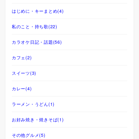
はじめに・キーまとめ
(4)
私のこと・持ち歌
(22)
カラオケ日記・話題
(56)
カフェ
(2)
スイーツ
(3)
カレー
(4)
ラーメン・うどん
(1)
お好み焼き・焼きそば
(1)
その他グルメ
(5)