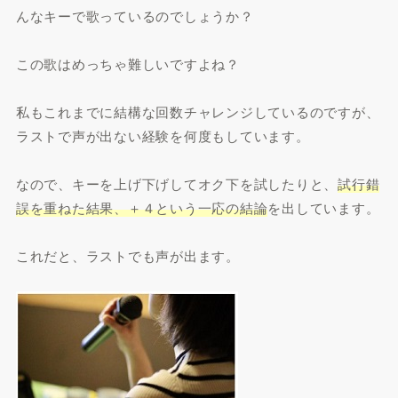
んなキーで歌っているのでしょうか？
この歌はめっちゃ難しいですよね？
私もこれまでに結構な回数チャレンジしているのですが、
ラストで声が出ない経験を何度もしています。
なので、キーを上げ下げしてオク下を試したりと、
試行錯
誤を重ねた結果、＋４という一応の結論
を出しています。
これだと、ラストでも声が出ます。