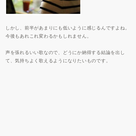
しかし、前半があまりにも低いように感じるんですよね。
今後もあれこれ変わるかもしれません。
声を張れるいい歌なので、どうにか納得する結論を出し
て、気持ちよく歌えるようになりたいものです。