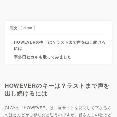
目次
[
close
]
HOWEVERのキーは？ラストまで声を出し続ける
には
宇多田ヒカルも歌ってみました
HOWEVERのキーは？ラストまで声を
出し続けるには
GLAYの「HOWEVER」は、当サイトを訪問して下さる方
のほとんどがご存じだと思うのですが、皆さんこの歌はど