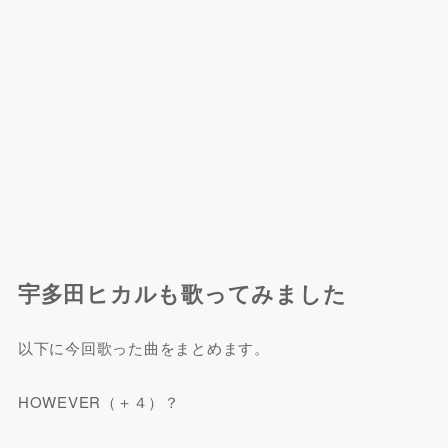
宇多田ヒカルも歌ってみました
以下に今回歌った曲をまとめます。
HOWEVER（＋４）？