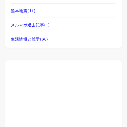
熊本地震
(11)
メルマガ過去記事
(1)
生活情報と雑学
(66)