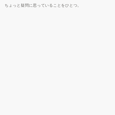
ちょっと疑問に思っていることをひとつ。