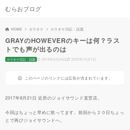
むらおブログ
HOME
カラオケ
カラオケ日記・話題
GRAYのHOWEVERのキーは何？ラス
トでも声が出るのは
2019年3月24日
2025年10月7日
カラオケ日記・話題
このページのリンクには広告が含まれています。
2017年8月21日 近所のジョイサウンド直営店。
今回はちょっと早めに歌ってます。前回から２０日ちょっ
とで再びジョイサウンドへ。