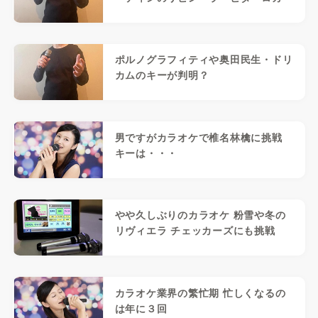
ポルノグラフィティや奥田民生・ドリ
カムのキーが判明？
男ですがカラオケで椎名林檎に挑戦
キーは・・・
やや久しぶりのカラオケ 粉雪や冬の
リヴィエラ チェッカーズにも挑戦
カラオケ業界の繁忙期 忙しくなるの
は年に３回