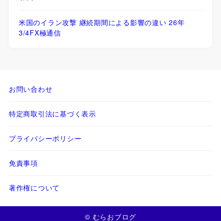
米国のイラン攻撃 継続期間による影響の違い 26年
3/4FX極通信
お問い合わせ
特定商取引法に基づく表示
プライバシーポリシー
免責事項
著作権について
© むらおブログ