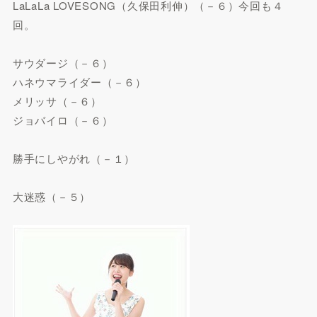
LaLaLa LOVESONG（久保田利伸）（－６）今回も４
回。
サウダージ（－６）
ハネウマライダー（－６）
メリッサ（－６）
ジョバイロ（－６）
勝手にしやがれ（－１）
大迷惑（－５）