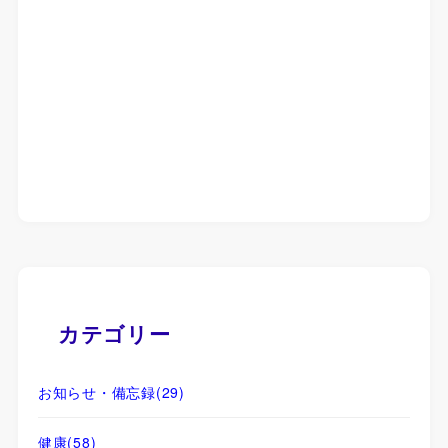
カテゴリー
お知らせ・備忘録
(29)
健康
(58)