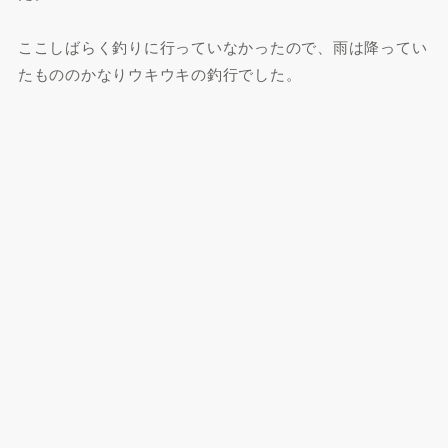
ここしばらく釣りに行っていなかったので、雨は降ってい
たもののかなりウキウキの釣行でした。