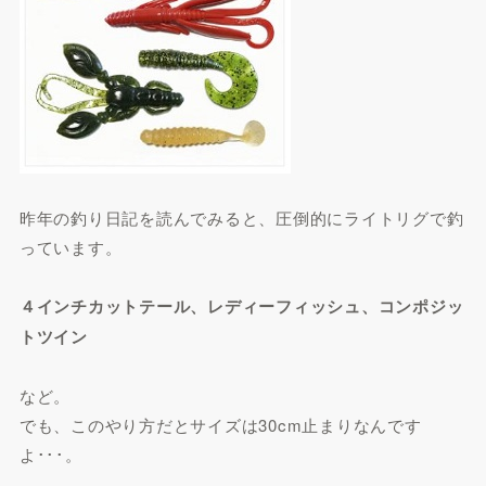
昨年の釣り日記を読んでみると、圧倒的にライトリグで釣
っています。
４インチカットテール、レディーフィッシュ、コンポジッ
トツイン
など。
でも、このやり方だとサイズは30cm止まりなんです
よ･･･。