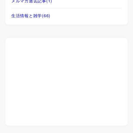
メルマガ過去記事
(1)
生活情報と雑学
(66)