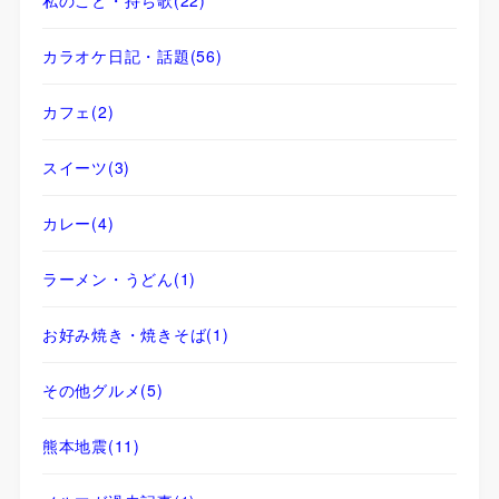
カラオケ日記・話題
(56)
カフェ
(2)
スイーツ
(3)
カレー
(4)
ラーメン・うどん
(1)
お好み焼き・焼きそば
(1)
その他グルメ
(5)
熊本地震
(11)