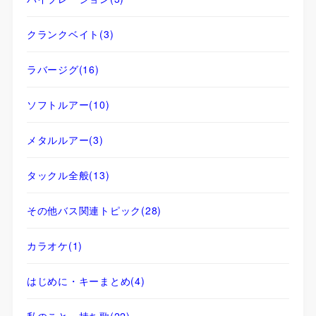
クランクベイト
(3)
ラバージグ
(16)
ソフトルアー
(10)
メタルルアー
(3)
タックル全般
(13)
その他バス関連トピック
(28)
カラオケ
(1)
はじめに・キーまとめ
(4)
私のこと・持ち歌
(22)