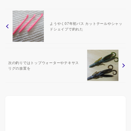
ようやく07年初バス カットテールやシャッ
ドシェイプで釣れた
次の釣りではトップウォーターやテキサス
リグの放置を