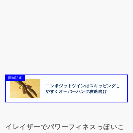
関連記事
コンポジットツインはスキッピングし
やすくオーバーハング攻略向け
イレイザーでパワーフィネスっぽいこ