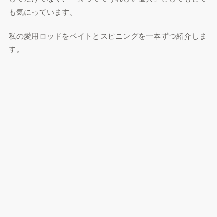
も気にっています。
私の愛用ロッドをベイトとスピニングを一本ずつ紹介しま
す。