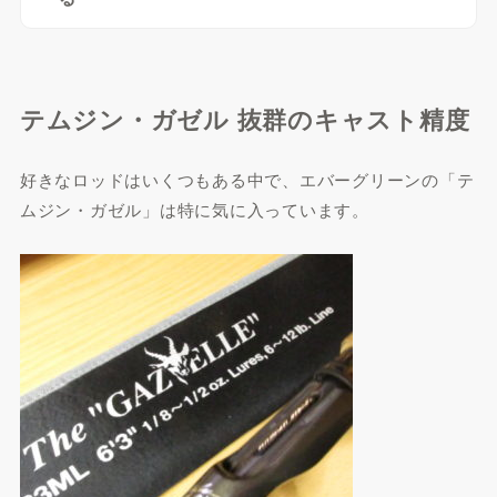
テムジン・ガゼル 抜群のキャスト精度
好きなロッドはいくつもある中で、エバーグリーンの「テ
ムジン・ガゼル」は特に気に入っています。