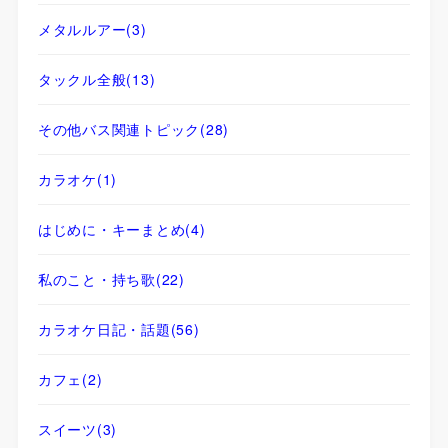
メタルルアー
(3)
タックル全般
(13)
その他バス関連トピック
(28)
カラオケ
(1)
はじめに・キーまとめ
(4)
私のこと・持ち歌
(22)
カラオケ日記・話題
(56)
カフェ
(2)
スイーツ
(3)