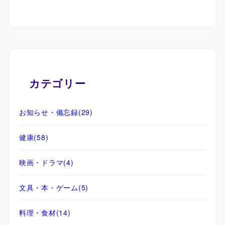
カテゴリー
お知らせ・備忘録
(29)
健康
(58)
映画・ドラマ
(4)
文具・本・ゲーム
(5)
料理・食材
(14)