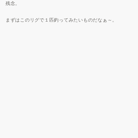
残念。
まずはこのリグで１匹釣ってみたいものだなぁ～。