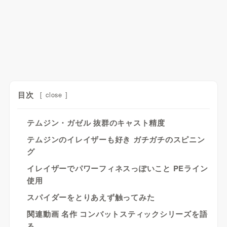
目次
[
close
]
テムジン・ガゼル 抜群のキャスト精度
テムジンのイレイザーも好き ガチガチのスピニン
グ
イレイザーでパワーフィネスっぽいこと PEライン
使用
スパイダーをとりあえず触ってみた
関連動画 名作 コンバットスティックシリーズを語
る