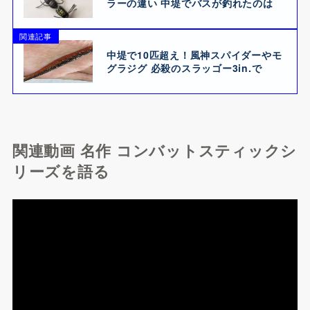
ラーの違い 中堤でバスが釣れたのは
関連記事
中堤で10匹超え！風神スパイダーやモ
グラジグ 必殺のスラッゴー3in.で
関連動画 名作 コンバットスティックシ
リーズを語る