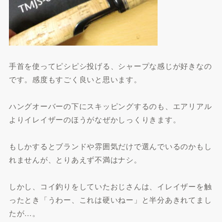
手首を使ってピシピシ投げる、シャープな感じが好きなの
です。感度もすごく良いと思います。
ハングオーバーの下にスキッピングするのも、エアリアル
よりイレイザーのほうがなぜかしっくりきます。
もしかするとブランドや雰囲気だけで選んでいるのかもし
れませんが、とりあえず不満はナシ。
しかし、コイ釣りをしていたおじさんは、イレイザーを触
ったとき「うわー、これは硬いねー」と半分あきれてまし
たが…。