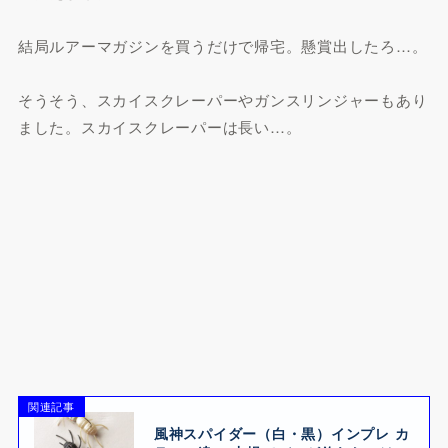
結局ルアーマガジンを買うだけで帰宅。懸賞出したろ…。
そうそう、スカイスクレーパーやガンスリンジャーもあり
ました。スカイスクレーパーは長い…。
関連記事
風神スパイダー（白・黒）インプレ カ