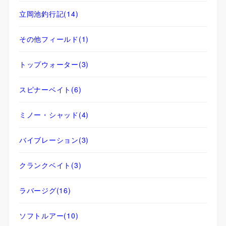
立岡池釣行記
(14)
その他フィールド
(1)
トップウォーター
(3)
スピナーベイト
(6)
ミノー・シャッド
(4)
バイブレーション
(3)
クランクベイト
(3)
ラバージグ
(16)
ソフトルアー
(10)