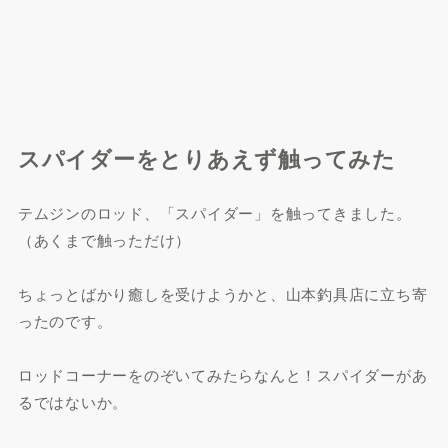
スパイダーをとりあえず触ってみた
テムジンのロッド、「スパイダー」を触ってきました。
（あくまで触っただけ）
ちょっとばかり癒しを受けようかと、山本釣具店に立ち寄
ったのです。
ロッドコーナーをのぞいてみたらなんと！スパイダーがあ
るではないか。