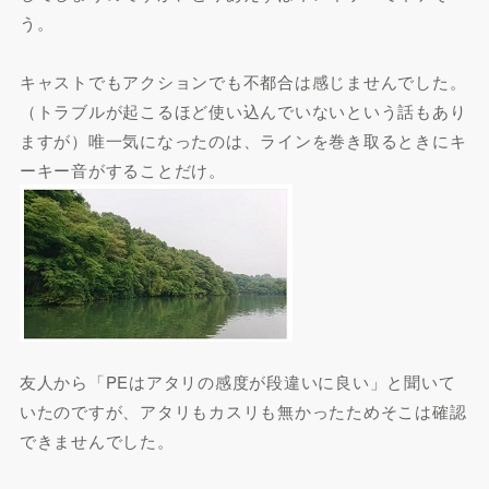
う。
キャストでもアクションでも不都合は感じませんでした。
（トラブルが起こるほど使い込んでいないという話もあり
ますが）唯一気になったのは、ラインを巻き取るときにキ
ーキー音がすることだけ。
友人から「PEはアタリの感度が段違いに良い」と聞いて
いたのですが、アタリもカスリも無かったためそこは確認
できませんでした。