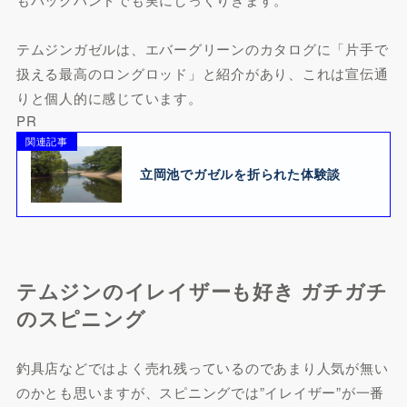
テムジンガゼルは、エバーグリーンのカタログに「片手で
扱える最高のロングロッド」と紹介があり、これは宣伝通
りと個人的に感じています。
PR
関連記事
立岡池でガゼルを折られた体験談
テムジンのイレイザーも好き ガチガチ
のスピニング
釣具店などではよく売れ残っているのであまり人気が無い
のかとも思いますが、スピニングでは”イレイザー”が一番