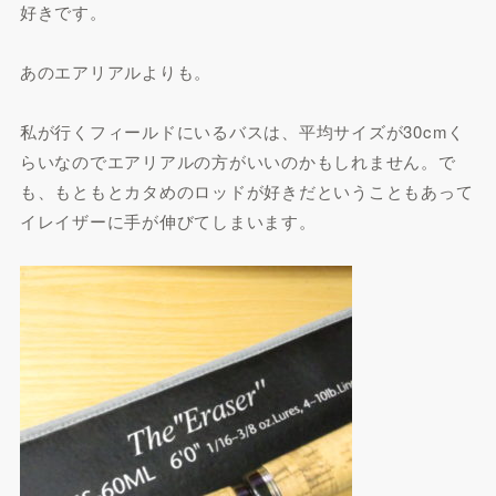
好きです。
あのエアリアルよりも。
私が行くフィールドにいるバスは、平均サイズが30cmく
らいなのでエアリアルの方がいいのかもしれません。で
も、もともとカタめのロッドが好きだということもあって
イレイザーに手が伸びてしまいます。