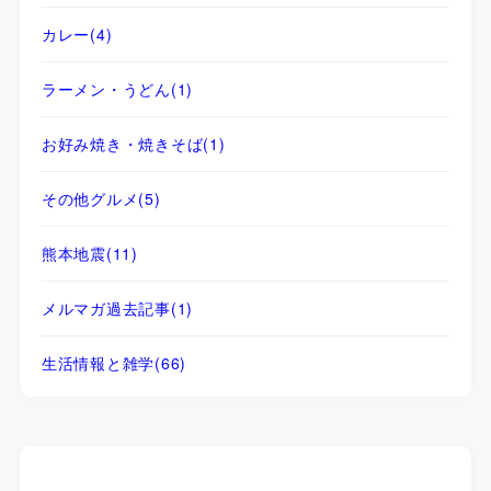
カレー
(4)
ラーメン・うどん
(1)
お好み焼き・焼きそば
(1)
その他グルメ
(5)
熊本地震
(11)
メルマガ過去記事
(1)
生活情報と雑学
(66)