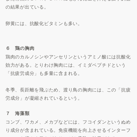
の結果が出ている。
卵黄には、抗酸化ビタミンも多い。
６ 鶏の胸肉
鶏肉のカルノシンやアンセリンというアミノ酸には抗酸化
効力がある。とりわけ胸肉には、イミダペプチドという
「抗疲労成分」も多量に含まれる。
冬季、長距離を飛ぶため、渡り鳥の胸肉には、この「抗疲
労成分」が凝縮されているという。
７ 海藻類
コンブ、ワカメ、メカブなどには、フコイダンというぬめ
り成分が含まれている。免疫機能を向上させるインターフ