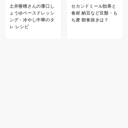
土井善晴さんの薄口し
セカンドミール効果と
ょうゆベースドレッシ
食材 納豆など豆類・も
ング・冷やし中華のタ
ち麦 朝食抜きは？
レ レシピ