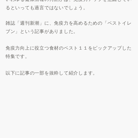
るといっても過言ではないでしょう。
雑誌「週刊新潮」に、免疫力を高めるための「ベストイレ
ブン」という記事がありました。
免疫力向上に役立つ食材のベスト１１をピックアップした
特集です。
以下に記事の一部を抜粋して紹介します。