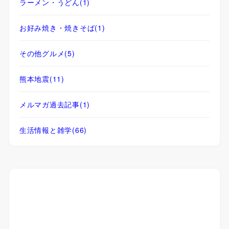
ラーメン・うどん
(1)
お好み焼き・焼きそば
(1)
その他グルメ
(5)
熊本地震
(11)
メルマガ過去記事
(1)
生活情報と雑学
(66)