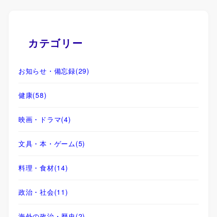
カテゴリー
お知らせ・備忘録
(29)
健康
(58)
映画・ドラマ
(4)
文具・本・ゲーム
(5)
料理・食材
(14)
政治・社会
(11)
海外の政治・歴史
(2)