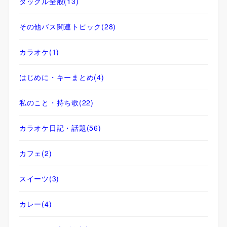
タックル全般
(13)
その他バス関連トピック
(28)
カラオケ
(1)
はじめに・キーまとめ
(4)
私のこと・持ち歌
(22)
カラオケ日記・話題
(56)
カフェ
(2)
スイーツ
(3)
カレー
(4)