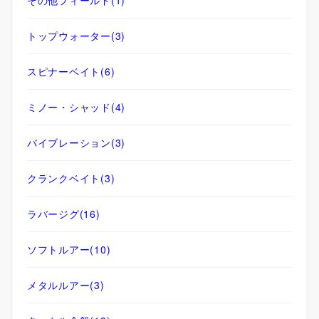
その他フィールド
(1)
トップウォーター
(3)
スピナーベイト
(6)
ミノー・シャッド
(4)
バイブレーション
(3)
クランクベイト
(3)
ラバージグ
(16)
ソフトルアー
(10)
メタルルアー
(3)