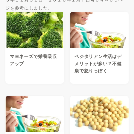
ジを参考にしました。
マヨネーズで栄養吸収
ベジタリアン生活はデ
アップ
メリットが多い？不健
康で怒りっぽく