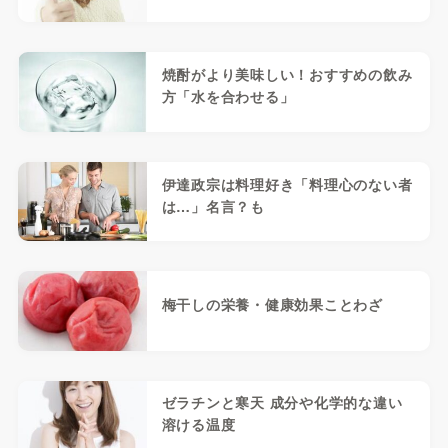
焼酎がより美味しい！おすすめの飲み
方「水を合わせる」
伊達政宗は料理好き「料理心のない者
は…」名言？も
梅干しの栄養・健康効果ことわざ
ゼラチンと寒天 成分や化学的な違い
溶ける温度