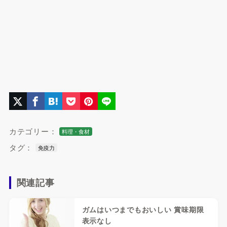
カテゴリー：
料理・食材
タグ：
免疫力
関連記事
ガムはいつまでもおいしい 賞味期限
表示なし