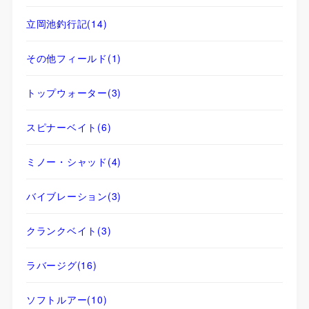
立岡池釣行記
(14)
その他フィールド
(1)
トップウォーター
(3)
スピナーベイト
(6)
ミノー・シャッド
(4)
バイブレーション
(3)
クランクベイト
(3)
ラバージグ
(16)
ソフトルアー
(10)