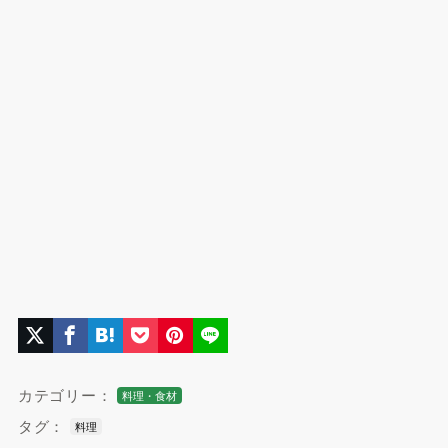
カテゴリー：
料理・食材
タグ：
料理