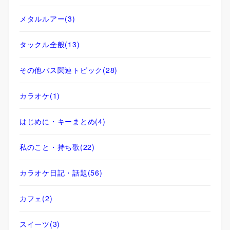
メタルルアー
(3)
タックル全般
(13)
その他バス関連トピック
(28)
カラオケ
(1)
はじめに・キーまとめ
(4)
私のこと・持ち歌
(22)
カラオケ日記・話題
(56)
カフェ
(2)
スイーツ
(3)