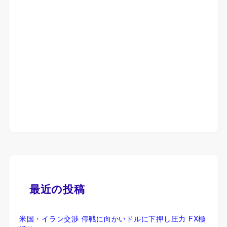
最近の投稿
米国・イラン交渉 停戦に向かいドルに下押し圧力 FX極