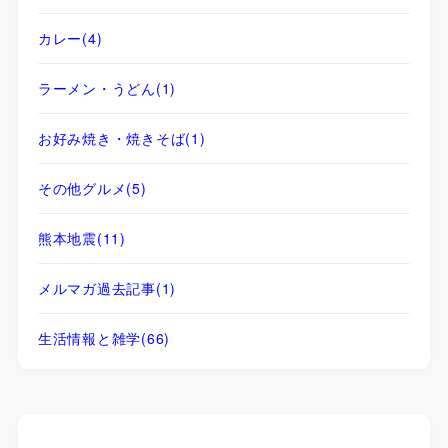
カレー
(4)
ラーメン・うどん
(1)
お好み焼き・焼きそば
(1)
その他グルメ
(5)
熊本地震
(11)
メルマガ過去記事
(1)
生活情報と雑学
(66)