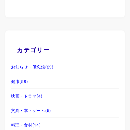
カテゴリー
お知らせ・備忘録
(29)
健康
(58)
映画・ドラマ
(4)
文具・本・ゲーム
(5)
料理・食材
(14)