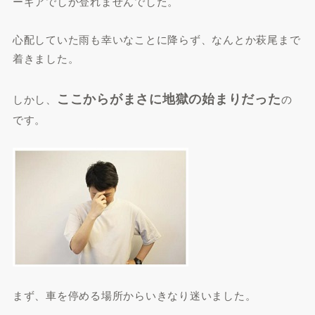
ーギアでしか登れませんでした。
心配していた雨も幸いなことに降らず、なんとか萩尾まで
着きました。
ここからがまさに地獄の始まりだった
しかし、
の
です。
まず、車を停める場所からいきなり迷いました。