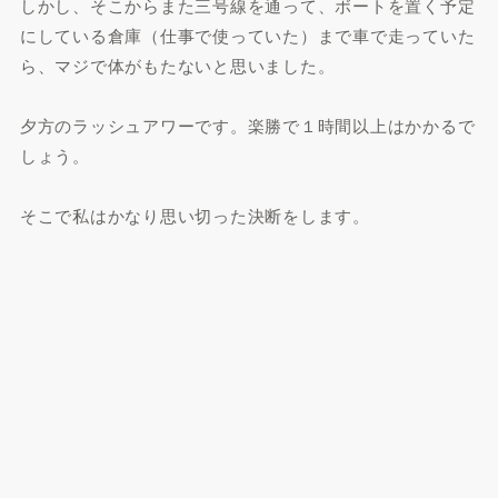
しかし、そこからまた三号線を通って、ボートを置く予定
にしている倉庫（仕事で使っていた）まで車で走っていた
ら、マジで体がもたないと思いました。
夕方のラッシュアワーです。楽勝で１時間以上はかかるで
しょう。
そこで私はかなり思い切った決断をします。