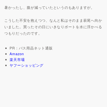
暑かったし、腹が減っていたというのもありますが。
こうした不安を抱えつつ、なんと私はそのまま萩尾へ向か
いました。買ったその日にいきなりボートを水に浮かべる
つもりだったのです。
PR：バス用品ネット通販
Amazon
楽天市場
ヤフーショッピング