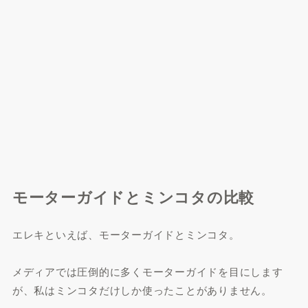
モーターガイドとミンコタの比較
エレキといえば、モーターガイドとミンコタ。
メディアでは圧倒的に多くモーターガイドを目にします
が、私はミンコタだけしか使ったことがありません。