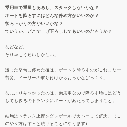
乗用車で重量もあるし、スタックしないかな？
ボートを降ろすにはどんな停め方がいいのか？
後ろ下がりの方がいいかな？
ていうか、どこで上げ下ろししてもいいのだろうか？
などなど。
そりゃもう迷いしかない。
迷った挙句に停めた後は、ボートを降ろすのがこれまた一
苦労。ドーリーの取り付けからおっかなびっくり。
なによりキツかったのは、乗用車なので降ろす時にはどう
しても後ろのトランクにボートがあたってしまうこと。
結局はトランク上部をダンボールでカバーして解決。（こ
のやり方はずっと続けることになります）