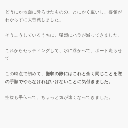
どうにか地面に降ろせたものの、とにかく重いし、要領が
わからずに大苦戦しました。
そうこうしているうちに、猛烈にハラが減ってきました。
これからセッティングして、水に浮かべて、ボート走らせ
て･･･
この時点で初めて、
撤収の際にはこれと全く同じことを逆
の手順でやらなければいけないことに気付きました。
空腹も手伝って、ちょっと気が遠くなってきました。