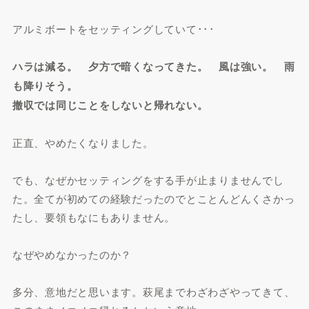
アルミボートをセッティングしていて･･･
ハラは減る。 夕方で暗くなってきた。 風は強い。 雨
も降りそう。
撤収では同じことをしないと帰れない。
正直、やめたくなりました。
でも、なぜかセッティングをする手が止まりませんでし
た。全てが初めての経験だったのでとことんどんくさかっ
たし、要領もなにもありません。
なぜやめなかったのか？
多分、意地だと思います。萩尾までわざわざやってきて、