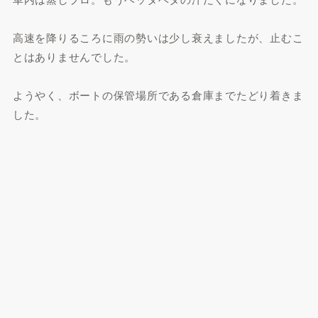
高速を降りるころに雨の勢いは少し衰えましたが、止むこ
とはありませんでした。
ようやく、ボートの保管場所である倉庫までたどり着きま
した。