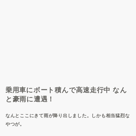
乗用車にボート積んで高速走行中 なん
と豪雨に遭遇！
なんとここにきて雨が降り出しました。
しかも相当猛烈な
やつが。