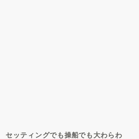
セッティングでも操船でも大わらわ