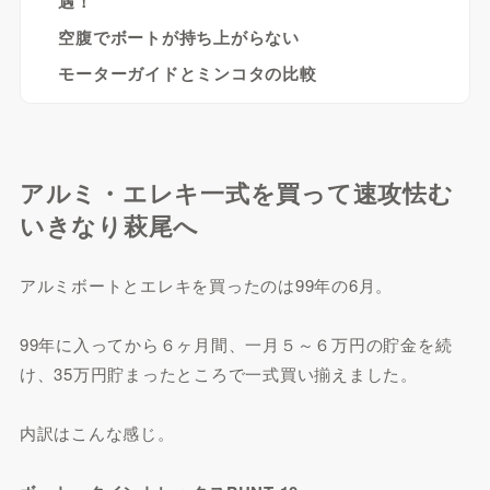
遇！
空腹でボートが持ち上がらない
モーターガイドとミンコタの比較
アルミ・エレキ一式を買って速攻怯む
いきなり萩尾へ
アルミボートとエレキを買ったのは99年の6月。
99年に入ってから６ヶ月間、一月５～６万円の貯金を続
け、35万円貯まったところで一式買い揃えました。
内訳はこんな感じ。