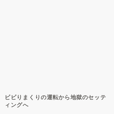
ビビりまくりの運転から地獄のセッテ
ィングへ