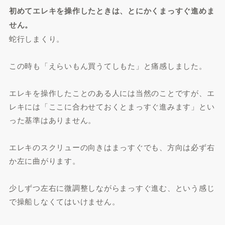
初めてエレキを操作したときは、とにかくまっすぐ進めま
せん。
蛇行しまくり。
この時も「えらいもん買うてしもた」と痛感しました。
エレキを操作したことのある人には当然のことですが、エ
レキには「ここに合わせておくとまっすぐ進みます」とい
った基準はありません。
エレキのスクリューの向きはまっすぐでも、方向は必ず右
か左に曲がります。
少しずつ左右に微調整しながらまっすぐ進む、という感じ
で操船しなくてはいけません。