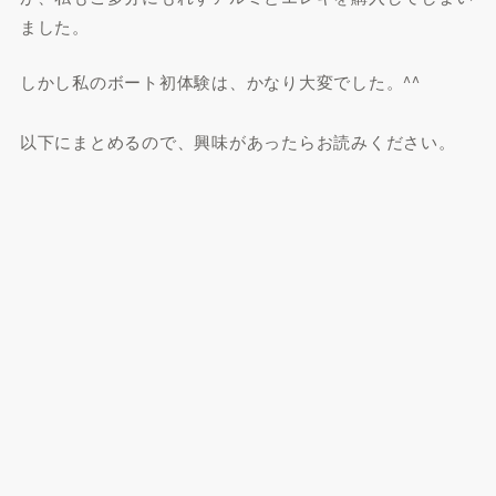
ました。
しかし私のボート初体験は、かなり大変でした。^^
以下にまとめるので、興味があったらお読みください。