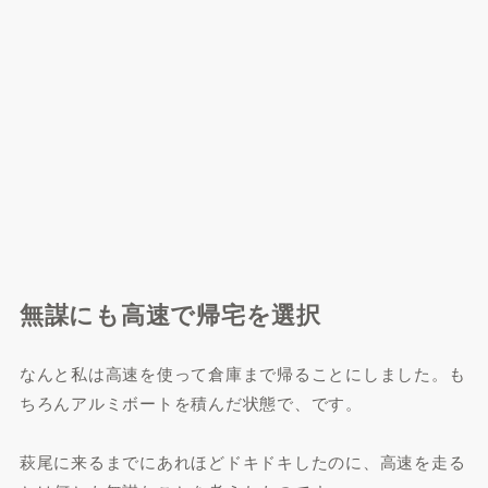
無謀にも高速で帰宅を選択
なんと私は高速を使って倉庫まで帰ることにしました。も
ちろんアルミボートを積んだ状態で、です。
萩尾に来るまでにあれほどドキドキしたのに、高速を走る