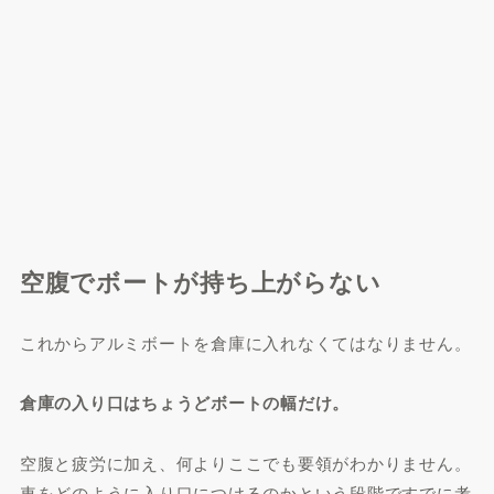
空腹でボートが持ち上がらない
これからアルミボートを倉庫に入れなくてはなりません。
倉庫の入り口はちょうどボートの幅だけ。
空腹と疲労に加え、何よりここでも要領がわかりません。
車をどのように入り口につけるのかという段階ですでに考