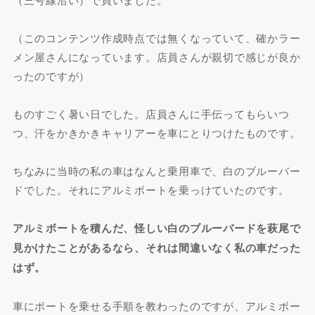
（このコンテンツ作成時点では無くなっていて、確かラー
メン屋さんになっています。店員さんが親切で感じが良か
ったのですが）
ものすごく暑い日でした。店員さんに手伝ってもらいつ
つ、汗をかきかきキャリアーを車にとりつけたものです。
ちなみに当時の私の車はなんと乗用車で、白のブルーバー
ドでした。それにアルミボートを乗っけていたのです。
アルミボートを積んだ、怪しい白のブルーバードを萩尾で
見かけたことがあるなら、それは間違いなく私の車だった
はず。
車にボートを乗せる手順を教わったのですが、アルミボー