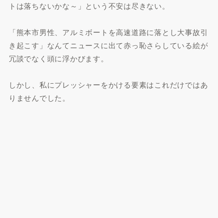
トは落ちないかな～」という不安は尽きない。
「熊本市男性、アルミボートを高速道路に落とし大事故引
き起こす」なんてニュースに出て赤っ恥さらしている絵が
冗談でなく頭に浮かびます。
しかし、私にプレッシャーをかける要素はこれだけではあ
りませんでした。