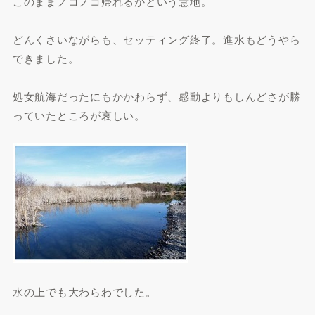
このままノコノコ帰れるかという意地。
どんくさいながらも、セッティング終了。進水もどうやら
できました。
処女航海だったにもかかわらず、感動よりもしんどさが勝
っていたところが哀しい。
水の上でも大わらわでした。