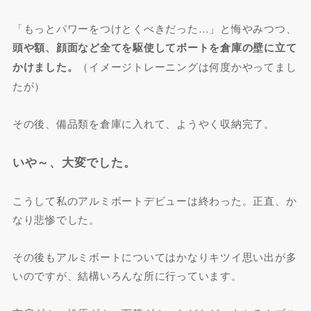
「もっとパワーをつけとくべきだった…」と悔やみつつ、
頭や額、顔面など全てを駆使してボートを倉庫の壁に立て
かけました。
（イメージトレーニングは何度かやってまし
たが）
その後、備品類を倉庫に入れて、ようやく収納完了。
いや～、大変でした。
こうして私のアルミボートデビューは終わった。正直、か
なり悲惨でした。
その後もアルミボートについてはかなりキツイ思い出が多
いのですが、結構いろんな所に行っています。