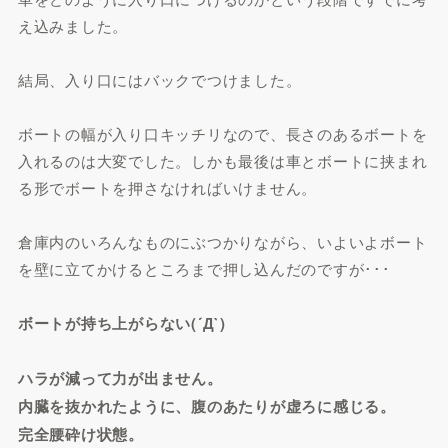
え込みました。
結局、入り口にはバックでつけました。
ボートの幅が入り口キッチリなので、長さのあるボートを
入れるのは大変でした。しかも最後は車とボートに挟まれ
る形でボートを押さなければいけません。
倉庫内のいろんなものにぶつかりながら、いよいよボート
を壁に立てかけるところまで押し込んだのですが･･･
ボートが持ち上がらない(´Д`)
ハラが減って力が出ません。
内臓を抜かれたように、腹のあたりが虚ろに感じる。
完全腰砕け状態。