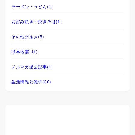
ラーメン・うどん
(1)
お好み焼き・焼きそば
(1)
その他グルメ
(5)
熊本地震
(11)
メルマガ過去記事
(1)
生活情報と雑学
(66)