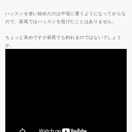
ハッスンを使い始めたのは中堤に通うようになってからな
ので、萩尾ではハッスンを投げたことはありません。
ちょっと長めですが萩尾でも釣れるのではないでしょう
か。