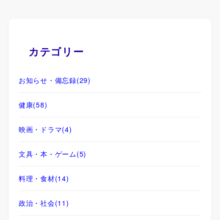
カテゴリー
お知らせ・備忘録
(29)
健康
(58)
映画・ドラマ
(4)
文具・本・ゲーム
(5)
料理・食材
(14)
政治・社会
(11)