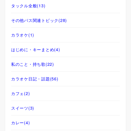
タックル全般
(13)
その他バス関連トピック
(28)
カラオケ
(1)
はじめに・キーまとめ
(4)
私のこと・持ち歌
(22)
カラオケ日記・話題
(56)
カフェ
(2)
スイーツ
(3)
カレー
(4)