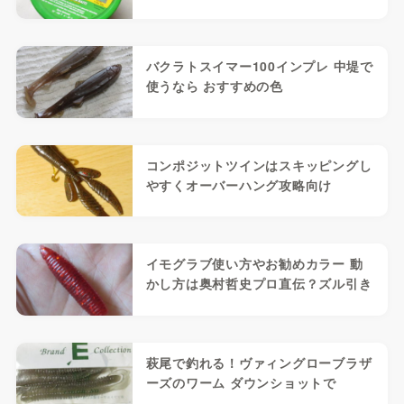
バクラトスイマー100インプレ 中堤で
使うなら おすすめの色
コンポジットツインはスキッピングし
やすくオーバーハング攻略向け
イモグラブ使い方やお勧めカラー 動
かし方は奥村哲史プロ直伝？ズル引き
萩尾で釣れる！ヴァィングローブラザ
ーズのワーム ダウンショットで