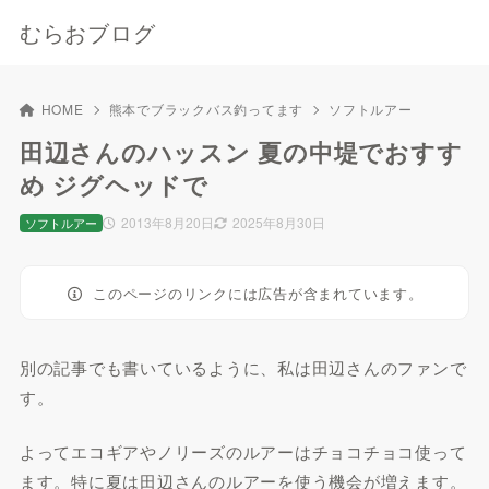
むらおブログ
HOME
熊本でブラックバス釣ってます
ソフトルアー
田辺さんのハッスン 夏の中堤でおすす
め ジグヘッドで
2013年8月20日
2025年8月30日
ソフトルアー
このページのリンクには広告が含まれています。
別の記事でも書いているように、私は田辺さんのファンで
す。
よってエコギアやノリーズのルアーはチョコチョコ使って
ます。特に夏は田辺さんのルアーを使う機会が増えます。