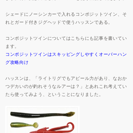
シェードにノーシンカーで入れるコンポジットツイン、そ
れとガード付きジグヘッドで使うハッスンである。
コンポジットツインについてはこちらにも記事を書いてい
ます。
コンポジットツインはスキッピングしやすくオーバーハン
グ攻略向け
ハッスンは、「ライトリグでもアピール力があり、なおか
つデカいのが釣れそうなルアーは？」とあれこれ考えてい
たら使ってみよう、ということになりました。