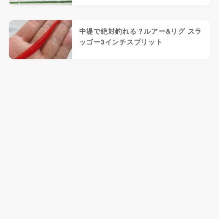
中堤で絶対釣れる？ルアー&リグ スラ
ッゴー3インチスプリット