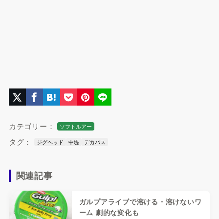
カテゴリー：
ソフトルアー
タグ：
ジグヘッド
中堤
デカバス
関連記事
ガルプアライブで溶ける・溶けないワ
ーム 劇的な変化も