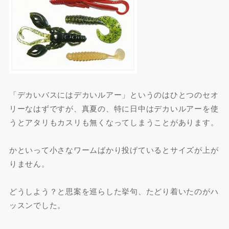
「デカいバスにはデカいルアー」というのはひとつのセオ
リーなはずですが、真夏の、特に日中はデカいルアーを使
うとアタリもカスリも無くなってしまうことがあります。
かといって小さなワームばかり投げているとサイズが上が
りません。
どうしよう？と思案を巡らした挙句、たどり着いたのがハ
ッスンでした。