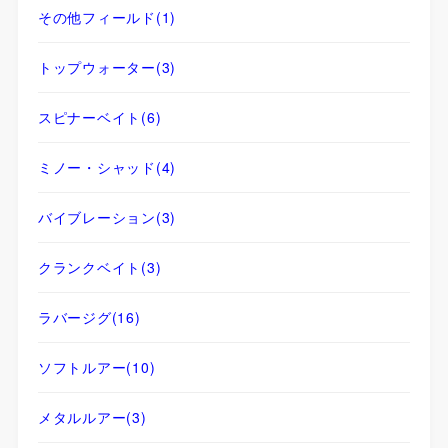
その他フィールド
(1)
トップウォーター
(3)
スピナーベイト
(6)
ミノー・シャッド
(4)
バイブレーション
(3)
クランクベイト
(3)
ラバージグ
(16)
ソフトルアー
(10)
メタルルアー
(3)