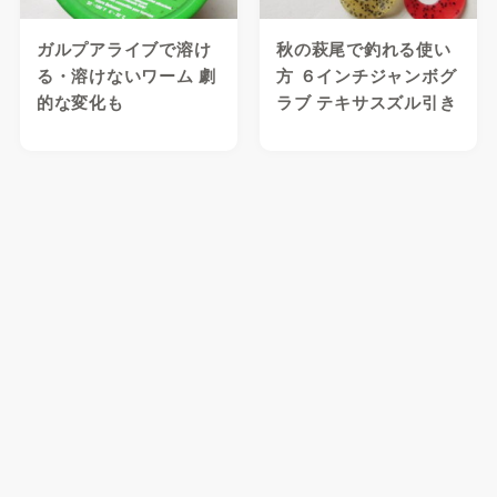
ガルプアライブで溶け
秋の萩尾で釣れる使い
る・溶けないワーム 劇
方 ６インチジャンボグ
的な変化も
ラブ テキサスズル引き