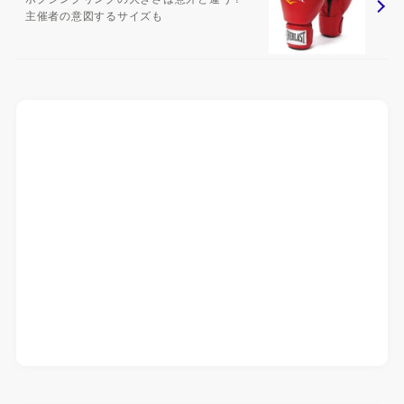
主催者の意図するサイズも