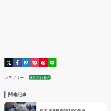
カテゴリー：
生活情報と雑学
関連記事
中国 臓器移植が格安の理由