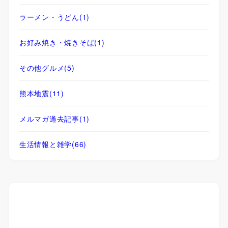
ラーメン・うどん
(1)
お好み焼き・焼きそば
(1)
その他グルメ
(5)
熊本地震
(11)
メルマガ過去記事
(1)
生活情報と雑学
(66)