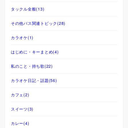
タックル全般
(13)
その他バス関連トピック
(28)
カラオケ
(1)
はじめに・キーまとめ
(4)
私のこと・持ち歌
(22)
カラオケ日記・話題
(56)
カフェ
(2)
スイーツ
(3)
カレー
(4)