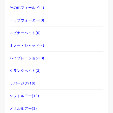
その他フィールド
(1)
トップウォーター
(3)
スピナーベイト
(6)
ミノー・シャッド
(4)
バイブレーション
(3)
クランクベイト
(3)
ラバージグ
(16)
ソフトルアー
(10)
メタルルアー
(3)