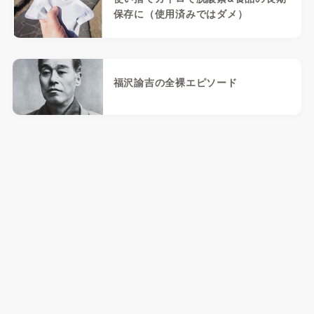
保存に（使用済みではダメ）
福沢諭吉の全裸エピソード