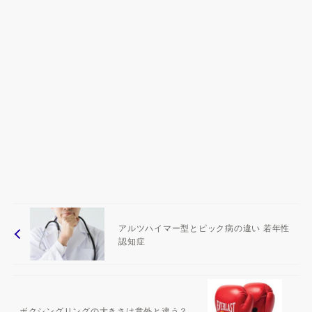
アルツハイマー型とピック病の違い 若年性
認知症
ボクシングリングの大きさは意外と違う？