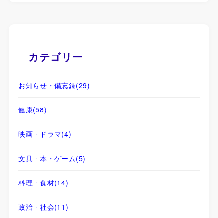
カテゴリー
お知らせ・備忘録
(29)
健康
(58)
映画・ドラマ
(4)
文具・本・ゲーム
(5)
料理・食材
(14)
政治・社会
(11)