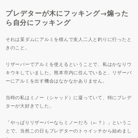
プレデターが木にフッキング→煽った
ら自分にフッキング
それは某ダムにアルミを積んで友人二人と釣りに行ったと
きのこと。
リザーバーでアルミを使えるということで、私はかなりウ
キウキしていました。熊本市内に住んでいると、リザーバ
ーにアルミを出す機会はなかなかありません。
当時の私はミノー（シャッド）に凝っていて、特にプレデ
ターが大好きでした。
「やっぱりリザーバーならミノーだろ（←？）」というこ
とで、当然この日もプレデターのトゥイッチから始めまし