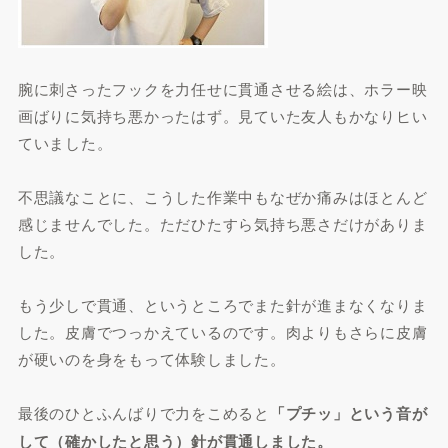
腕に刺さったフックを力任せに貫通させる絵は、ホラー映
画ばりに気持ち悪かったはず。見ていた友人もかなりヒい
ていました。
不思議なことに、こうした作業中もなぜか痛みはほとんど
感じませんでした。ただひたすら気持ち悪さだけがありま
した。
もう少しで貫通、というところでまた針が進まなくなりま
した。皮膚でつっかえているのです。肉よりもさらに皮膚
が硬いのを身をもって体験しました。
最後のひとふんばりで力をこめると
「プチッ」という音が
して（確かしたと思う）針が貫通しました。