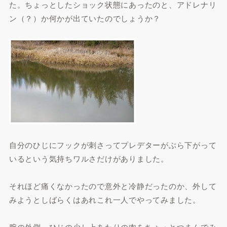
た。ちょっとしたショック状態にあったのと、アドレナリ
ン（？）か何かが出ていたのでしょうか？
自分のひじにフックが刺さってプレデターがぶら下がって
いるという気持ちワルさだけがありました。
それほど痛くなかったので意外と冷静だったのか、外して
みようとしばらくはあれこれ一人でやってみました。
腕の外側、ひじの少し上あたりの肉をちょっとつまんでみ