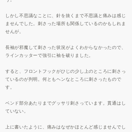
しかし不思議なことに、針を抜くまで不思議と痛みは感じ
ませんでした。刺さった場所も関係しているのかもしれま
せんが。
長袖が邪魔して刺さった状況がよくわからなかったので、
ラインカッターで強引に袖を破りました。
すると、フロントフックがひじの少し上のところに刺さっ
ているのが判明。何ともヘンなところに刺さったもので
す。
ベンド部分あたりまでグッサリ刺さっています。貫通はし
ていない。
上に書いたように、痛みはなぜかほとんど感じませんでし