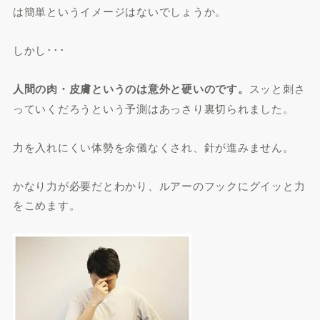
は簡単というイメージはないでしょうか。
しかし･･･
人間の肉・皮膚というのは意外と硬いのです。
スッと刺さ
っていくだろうという予測はあっさり裏切られました。
力を入れにくい体勢を余儀なくされ、針が進みません。
かなり力が必要だとわかり、ルアーのフックにグイッと力
をこめます。