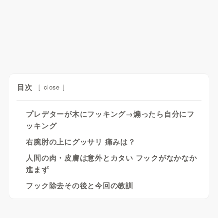
目次
[
close
]
プレデターが木にフッキング→煽ったら自分にフ
ッキング
右腕肘の上にグッサリ 痛みは？
人間の肉・皮膚は意外とカタい フックがなかなか
進まず
フック除去その後と今回の教訓