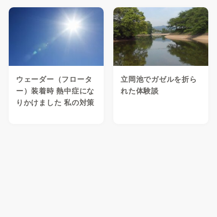
ウェーダー（フロータ
立岡池でガゼルを折ら
ー）装着時 熱中症にな
れた体験談
りかけました 私の対策