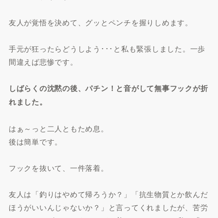
友人が覚悟を決めて、グッとペンチを握りしめます。
手元が狂ったらどうしよう･･･と私も緊張しました。一歩
間違えば悲惨です。
しばらくの沈黙の後、パチン！と音がして無事フックが折
れました。
はぁ～っと二人ともため息。
後は簡単です。
フックを抜いて、一件落着。
友人は「釣りはやめて帰ろうか？」「抗生物質とか飲んだ
ほうがいいんじゃないか？」と言ってくれましたが、苦労