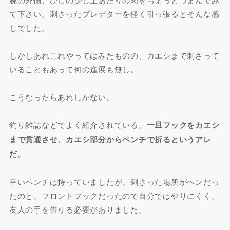
て下さい。刺さったプレデターを軽く引っ張るとそんな感
じでした。
しかしあれこれやってはみたものの、カエシまで刺さって
いることもあって何の進展も無し。
こうなったらあれしかない。
釣り雑誌などでよく紹介されている、
一旦フックをカエシ
まで貫通させ、カエシ部分からペンチで折るというアレ
だ。
幸いペンチは持っていましたが、刺さった場所がヘンだっ
たのと、フロントフックだったので自分ではやりにくく、
友人の手を借りる必要がありました。