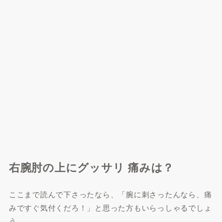
右腕肘の上にグッサリ 痛みは？
ここまで読んで下さったなら、「腕に刺さったんなら、痛
みですぐ気付くだろ！」と思った方もいらっしゃるでしょ
う。