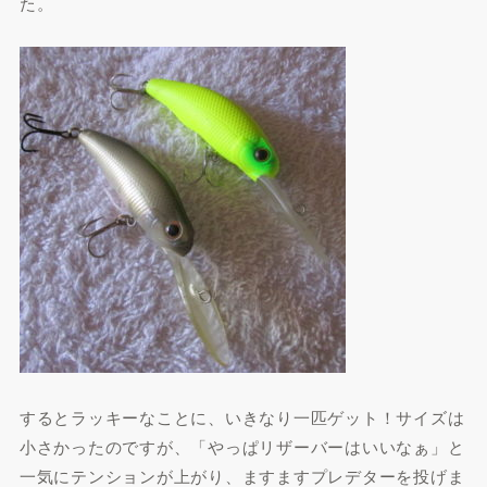
た。
するとラッキーなことに、いきなり一匹ゲット！サイズは
小さかったのですが、「やっぱリザーバーはいいなぁ」と
一気にテンションが上がり、ますますプレデターを投げま