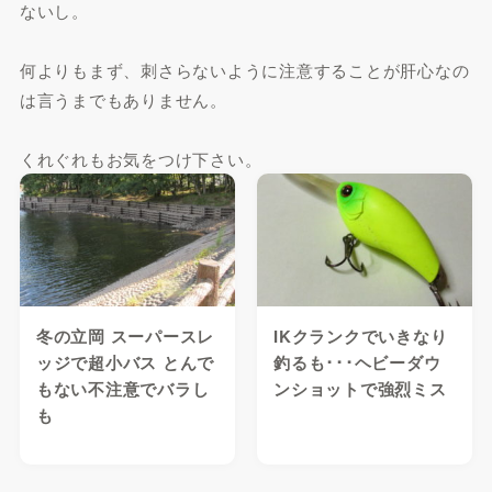
ないし。
何よりもまず、刺さらないように注意することが肝心なの
は言うまでもありません。
くれぐれもお気をつけ下さい。
冬の立岡 スーパースレ
IKクランクでいきなり
ッジで超小バス とんで
釣るも･･･ヘビーダウ
もない不注意でバラし
ンショットで強烈ミス
も