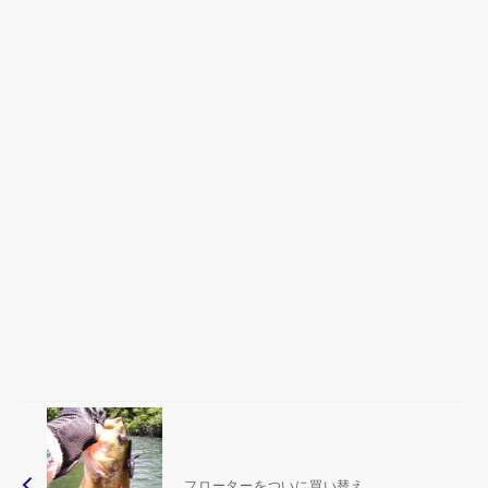
フローターをついに買い替え