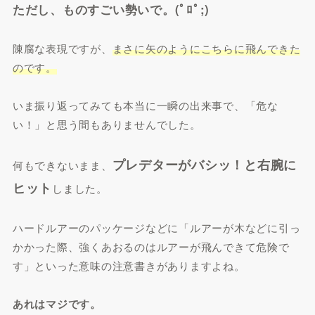
ただし、ものすごい勢いで。(ﾟﾛﾟ;)
陳腐な表現ですが、
まさに矢のようにこちらに飛んできた
のです。
いま振り返ってみても本当に一瞬の出来事で、「危な
い！」と思う間もありませんでした。
プレデターがバシッ！と右腕に
何もできないまま、
ヒット
しました。
ハードルアーのパッケージなどに「ルアーが木などに引っ
かかった際、強くあおるのはルアーが飛んできて危険で
す」といった意味の注意書きがありますよね。
あれはマジです。