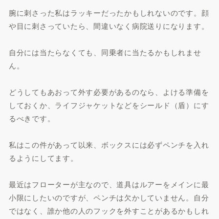
腕に刺さった私はラッキーだったかもしれないのです。顔
や目に刺さっていたら、間違いなく病院送りになります。
自分には当たらなくても、同乗者に当たるかもしれませ
ん。
どうしてもあおって外す必要があるのなら、よける準備を
しておくか、ライフジャケットなどをシールド（盾）にす
るべきです。
私はこの件があって以来、ボックスには必ずペンチを入れ
るようにしてます。
最近はフローターが主なので、道具はルアーをメインに最
小限にしたいのですが、ペンチは欠かしていません。自分
ではなく、誰か他の人のフックを外すことがあるかもしれ