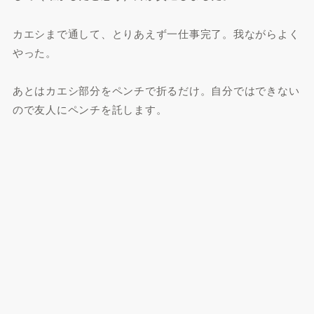
カエシまで通して、とりあえず一仕事完了。我ながらよく
やった。
あとはカエシ部分をペンチで折るだけ。自分ではできない
ので友人にペンチを託します。