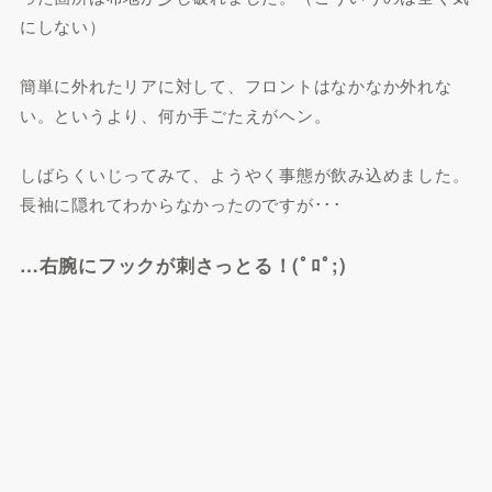
にしない）
簡単に外れたリアに対して、フロントはなかなか外れな
い。というより、何か手ごたえがヘン。
しばらくいじってみて、ようやく事態が飲み込めました。
長袖に隠れてわからなかったのですが･･･
…右腕にフックが刺さっとる！(ﾟﾛﾟ;)