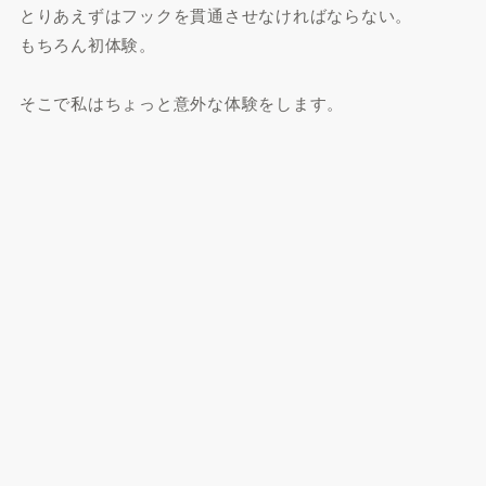
とりあえずはフックを貫通させなければならない。
もちろん初体験。
そこで私はちょっと意外な体験をします。