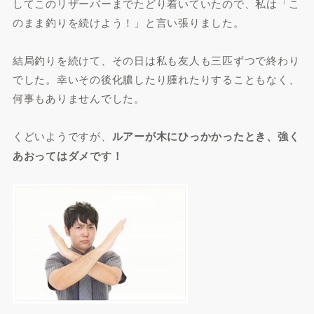
してこのリザーバーまでたどり着いていたので、私は「こ
のまま釣りを続けよう！」と言い張りました。
結局釣りを続けて、その日は私も友人も三匹ずつで終わり
でした。幸いその後化膿したり腫れたりすることもなく、
何事もありませんでした。
くどいようですが、
ルアーが木にひっかかったとき、強く
あおってはダメです！