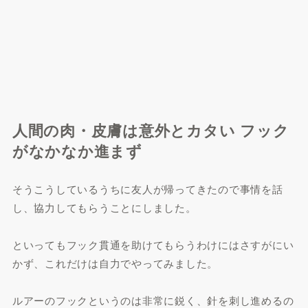
人間の肉・皮膚は意外とカタい フック
がなかなか進まず
そうこうしているうちに友人が帰ってきたので事情を話
し、協力してもらうことにしました。
といってもフック貫通を助けてもらうわけにはさすがにい
かず、これだけは自力でやってみました。
ルアーのフックというのは非常に鋭く、針を刺し進めるの