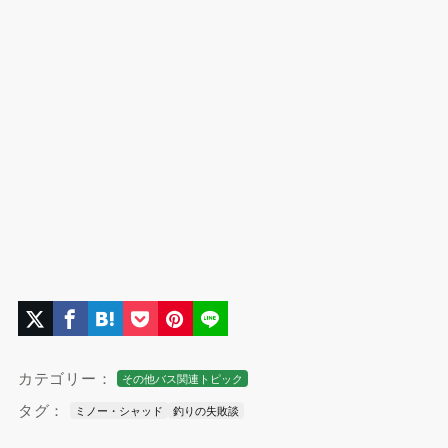
カテゴリー：
その他バス関連トピック
タグ：
ミノー・シャッド
釣りの失敗談