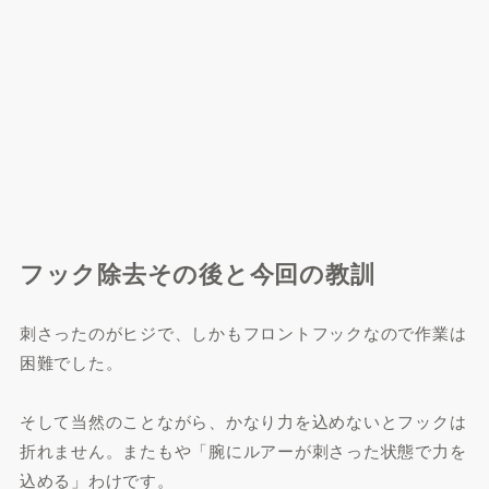
フック除去その後と今回の教訓
刺さったのがヒジで、しかもフロントフックなので作業は
困難でした。
そして当然のことながら、かなり力を込めないとフックは
折れません。またもや「腕にルアーが刺さった状態で力を
込める」わけです。