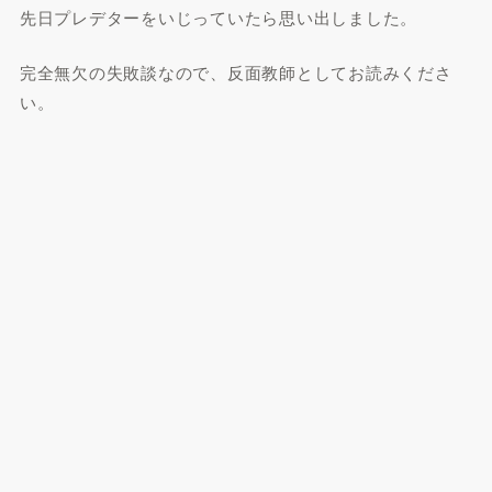
先日プレデターをいじっていたら思い出しました。
完全無欠の失敗談なので、反面教師としてお読みくださ
い。